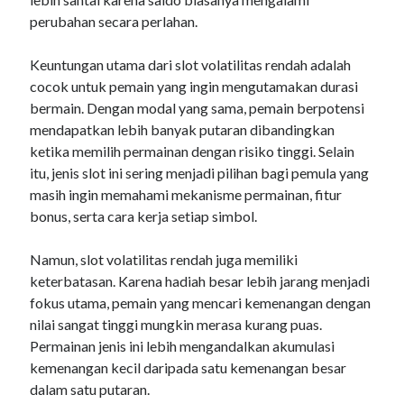
perubahan secara perlahan.
Keuntungan utama dari slot volatilitas rendah adalah
cocok untuk pemain yang ingin mengutamakan durasi
bermain. Dengan modal yang sama, pemain berpotensi
mendapatkan lebih banyak putaran dibandingkan
ketika memilih permainan dengan risiko tinggi. Selain
itu, jenis slot ini sering menjadi pilihan bagi pemula yang
masih ingin memahami mekanisme permainan, fitur
bonus, serta cara kerja setiap simbol.
Namun, slot volatilitas rendah juga memiliki
keterbatasan. Karena hadiah besar lebih jarang menjadi
fokus utama, pemain yang mencari kemenangan dengan
nilai sangat tinggi mungkin merasa kurang puas.
Permainan jenis ini lebih mengandalkan akumulasi
kemenangan kecil daripada satu kemenangan besar
dalam satu putaran.