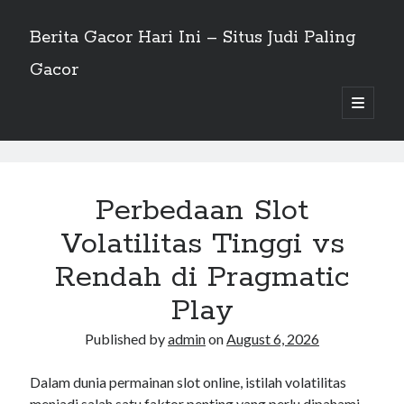
Berita Gacor Hari Ini – Situs Judi Paling
Gacor
open
primary
Sidebar
menu
Search
Berita
Search
Gacor
Perbedaan Slot
Hari
Volatilitas Tinggi vs
Recent Posts
Perbedaan Slot Volatilitas Tinggi vs Rendah di Pragmatic Play
Ini
Rendah di Pragmatic
Mengapa Tebakan Angka Togel Sangat Sulit untuk Selalu Tepat?
–
Play
Review Sweet Bonanza Candyland: Sensasi Live Casino Game Show
Mengenal Istilah “Rungkad” dan Cara Menghindarinya di Pragmatic
Situs
Published by
admin
on
August 6, 2026
Strategi Jitu Menang Main Slot Pragmatic Play Hari Ini
Judi
Dalam dunia permainan slot online, istilah volatilitas
menjadi salah satu faktor penting yang perlu dipahami