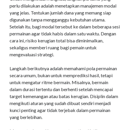
perlu dilakukan adalah menetapkan manajemen modal
yang jelas. Tentukan jumlah dana yang memang siap
digunakan tanpa mengganggu kebutuhan utama.
Setelah itu, bagi modal tersebut ke dalam beberapa sesi
permainan agar tidak habis dalam satu waktu. Dengan
cara ini, risiko kerugian total bisa diminimalkan,
sekaligus memberi ruang bagi pemain untuk
mengevaluasi strategi.
Langkah berikutnya adalah memahami pola permainan
secara umum, bukan untuk memprediksi hasil, tetapi
untuk mengatur ritme bermain. Misalnya, bermain
dalam durasi tertentu dan berhenti setelah mencapai
target kemenangan atau batas kerugian. Disiplin dalam
mengikuti aturan yang sudah dibuat sendiri menjadi
kunci penting agar tidak terjebak dalam permainan
yang berlebihan.