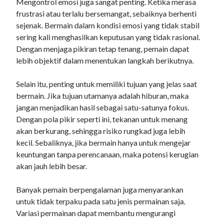
Mengontrol emosi juga sangat penting. Ketika merasa
frustrasi atau terlalu bersemangat, sebaiknya berhenti
sejenak. Bermain dalam kondisi emosi yang tidak stabil
sering kali menghasilkan keputusan yang tidak rasional.
Dengan menjaga pikiran tetap tenang, pemain dapat
lebih objektif dalam menentukan langkah berikutnya.
Selain itu, penting untuk memiliki tujuan yang jelas saat
bermain. Jika tujuan utamanya adalah hiburan, maka
jangan menjadikan hasil sebagai satu-satunya fokus.
Dengan pola pikir seperti ini, tekanan untuk menang
akan berkurang, sehingga risiko rungkad juga lebih
kecil. Sebaliknya, jika bermain hanya untuk mengejar
keuntungan tanpa perencanaan, maka potensi kerugian
akan jauh lebih besar.
Banyak pemain berpengalaman juga menyarankan
untuk tidak terpaku pada satu jenis permainan saja.
Variasi permainan dapat membantu mengurangi