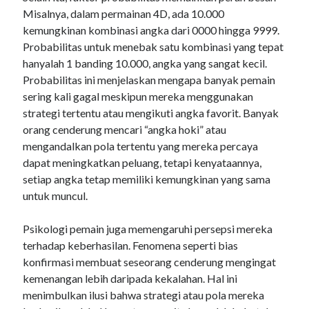
Misalnya, dalam permainan 4D, ada 10.000
kemungkinan kombinasi angka dari 0000 hingga 9999.
Probabilitas untuk menebak satu kombinasi yang tepat
hanyalah 1 banding 10.000, angka yang sangat kecil.
Probabilitas ini menjelaskan mengapa banyak pemain
sering kali gagal meskipun mereka menggunakan
strategi tertentu atau mengikuti angka favorit. Banyak
orang cenderung mencari “angka hoki” atau
mengandalkan pola tertentu yang mereka percaya
dapat meningkatkan peluang, tetapi kenyataannya,
setiap angka tetap memiliki kemungkinan yang sama
untuk muncul.
Psikologi pemain juga memengaruhi persepsi mereka
terhadap keberhasilan. Fenomena seperti bias
konfirmasi membuat seseorang cenderung mengingat
kemenangan lebih daripada kekalahan. Hal ini
menimbulkan ilusi bahwa strategi atau pola mereka