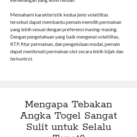
Memahami karakteristik kedua jenis volatilitas
tersebut dapat membantu pemain memilih permainan
yang lebih sesuai dengan preferensi masing-masing.
Dengan pengetahuan yang baik mengenai volatilitas,
RTP, fitur permainan, dan pengelolaan modal, pemain
dapat menikmati permainan slot secara lebih bijak dan
terkontrol.
Mengapa Tebakan
Angka Togel Sangat
Sulit untuk Selalu