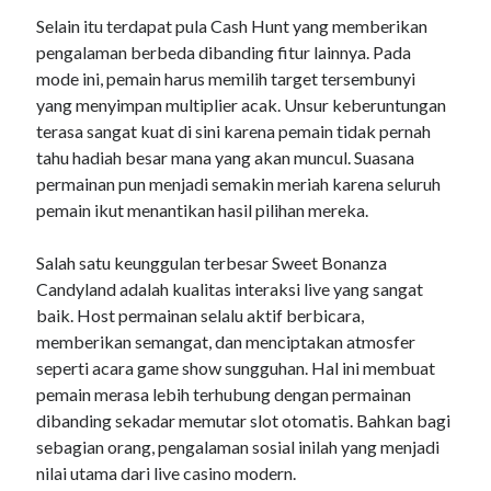
Selain itu terdapat pula Cash Hunt yang memberikan
pengalaman berbeda dibanding fitur lainnya. Pada
mode ini, pemain harus memilih target tersembunyi
yang menyimpan multiplier acak. Unsur keberuntungan
terasa sangat kuat di sini karena pemain tidak pernah
tahu hadiah besar mana yang akan muncul. Suasana
permainan pun menjadi semakin meriah karena seluruh
pemain ikut menantikan hasil pilihan mereka.
Salah satu keunggulan terbesar Sweet Bonanza
Candyland adalah kualitas interaksi live yang sangat
baik. Host permainan selalu aktif berbicara,
memberikan semangat, dan menciptakan atmosfer
seperti acara game show sungguhan. Hal ini membuat
pemain merasa lebih terhubung dengan permainan
dibanding sekadar memutar slot otomatis. Bahkan bagi
sebagian orang, pengalaman sosial inilah yang menjadi
nilai utama dari live casino modern.