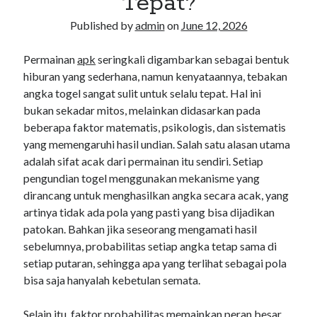
Tepat?
Published by
admin
on
June 12, 2026
Permainan
apk
seringkali digambarkan sebagai bentuk
hiburan yang sederhana, namun kenyataannya, tebakan
angka togel sangat sulit untuk selalu tepat. Hal ini
bukan sekadar mitos, melainkan didasarkan pada
beberapa faktor matematis, psikologis, dan sistematis
yang memengaruhi hasil undian. Salah satu alasan utama
adalah sifat acak dari permainan itu sendiri. Setiap
pengundian togel menggunakan mekanisme yang
dirancang untuk menghasilkan angka secara acak, yang
artinya tidak ada pola yang pasti yang bisa dijadikan
patokan. Bahkan jika seseorang mengamati hasil
sebelumnya, probabilitas setiap angka tetap sama di
setiap putaran, sehingga apa yang terlihat sebagai pola
bisa saja hanyalah kebetulan semata.
Selain itu, faktor probabilitas memainkan peran besar.