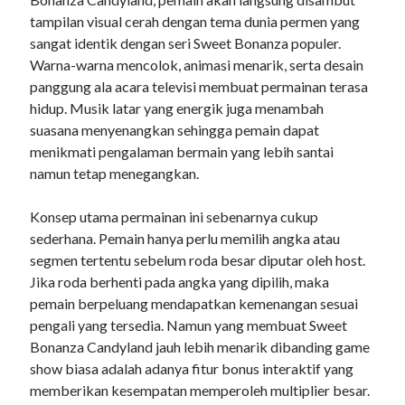
tampilan visual cerah dengan tema dunia permen yang
sangat identik dengan seri Sweet Bonanza populer.
Warna-warna mencolok, animasi menarik, serta desain
panggung ala acara televisi membuat permainan terasa
hidup. Musik latar yang energik juga menambah
suasana menyenangkan sehingga pemain dapat
menikmati pengalaman bermain yang lebih santai
namun tetap menegangkan.
Konsep utama permainan ini sebenarnya cukup
sederhana. Pemain hanya perlu memilih angka atau
segmen tertentu sebelum roda besar diputar oleh host.
Jika roda berhenti pada angka yang dipilih, maka
pemain berpeluang mendapatkan kemenangan sesuai
pengali yang tersedia. Namun yang membuat Sweet
Bonanza Candyland jauh lebih menarik dibanding game
show biasa adalah adanya fitur bonus interaktif yang
memberikan kesempatan memperoleh multiplier besar.