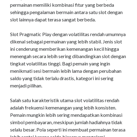
permainan memiliki kombinasi fitur yang berbeda
sehingga pengalaman bermain antara satu slot dengan
slot lainnya dapat terasa sangat berbeda.
Slot Pragmatic Play dengan volatilitas rendah umumnya
dikenal sebagai permainan yang lebih stabil. Jenis slot
ini cenderung memberikan kemenangan kecil hingga
menengah secara lebih sering dibandingkan slot dengan
tingkat volatilitas tinggi. Bagi pemain yang ingin
menikmati sesi bermain lebih lama dengan perubahan
saldo yang tidak terlalu drastis, kategori ini sering
menjadi pilihan.
Salah satu karakteristik utama slot volatilitas rendah
adalah frekuensi kemenangan yang lebih konsisten.
Pemain mungkin lebih sering mendapatkan kombinasi
simbol pembayaran, meskipun jumlah hadiahnya tidak
selalu besar. Pola seperti ini membuat permainan terasa
lebih santai karena saldo biasanya mengalami