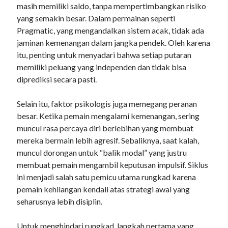
masih memiliki saldo, tanpa mempertimbangkan risiko
yang semakin besar. Dalam permainan seperti
Pragmatic, yang mengandalkan sistem acak, tidak ada
jaminan kemenangan dalam jangka pendek. Oleh karena
itu, penting untuk menyadari bahwa setiap putaran
memiliki peluang yang independen dan tidak bisa
diprediksi secara pasti.
Selain itu, faktor psikologis juga memegang peranan
besar. Ketika pemain mengalami kemenangan, sering
muncul rasa percaya diri berlebihan yang membuat
mereka bermain lebih agresif. Sebaliknya, saat kalah,
muncul dorongan untuk “balik modal” yang justru
membuat pemain mengambil keputusan impulsif. Siklus
ini menjadi salah satu pemicu utama rungkad karena
pemain kehilangan kendali atas strategi awal yang
seharusnya lebih disiplin.
Untuk menghindari rungkad, langkah pertama yang