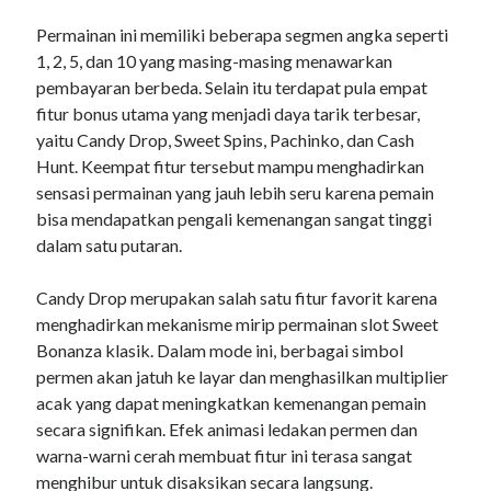
Permainan ini memiliki beberapa segmen angka seperti
1, 2, 5, dan 10 yang masing-masing menawarkan
pembayaran berbeda. Selain itu terdapat pula empat
fitur bonus utama yang menjadi daya tarik terbesar,
yaitu Candy Drop, Sweet Spins, Pachinko, dan Cash
Hunt. Keempat fitur tersebut mampu menghadirkan
sensasi permainan yang jauh lebih seru karena pemain
bisa mendapatkan pengali kemenangan sangat tinggi
dalam satu putaran.
Candy Drop merupakan salah satu fitur favorit karena
menghadirkan mekanisme mirip permainan slot Sweet
Bonanza klasik. Dalam mode ini, berbagai simbol
permen akan jatuh ke layar dan menghasilkan multiplier
acak yang dapat meningkatkan kemenangan pemain
secara signifikan. Efek animasi ledakan permen dan
warna-warni cerah membuat fitur ini terasa sangat
menghibur untuk disaksikan secara langsung.