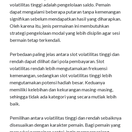
volatilitas tinggi adalah pengelolaan saldo. Pemain
dapat mengalami beberapa putaran tanpa kemenangan
signifikan sebelum mendapatkan hasil yang diharapkan.
Oleh karena itu, jenis permainan ini membutuhkan
strategi pengelolaan modal yang lebih disiplin agar sesi
bermain tetap terkendali.
Perbedaan paling jelas antara slot volatilitas tinggi dan
rendah dapat dilihat dari pola pembayaran. Slot
volatilitas rendah lebih mengutamakan frekuensi
kemenangan, sedangkan slot volatilitas tinggi lebih
mengutamakan potensi hadiah besar. Keduanya
memiliki kelebihan dan kekurangan masing-masing,
sehingga tidak ada kategori yang secara mutlak lebih
baik.
Pemilihan antara volatilitas tinggi dan rendah sebaiknya
disesuaikan dengan karakter pemain. Bagi pemain yang
menyukai permainan santai, ingin memperpanjang