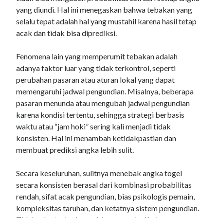
yang diundi. Hal ini menegaskan bahwa tebakan yang
selalu tepat adalah hal yang mustahil karena hasil tetap
acak dan tidak bisa diprediksi.
Fenomena lain yang memperumit tebakan adalah
adanya faktor luar yang tidak terkontrol, seperti
perubahan pasaran atau aturan lokal yang dapat
memengaruhi jadwal pengundian. Misalnya, beberapa
pasaran menunda atau mengubah jadwal pengundian
karena kondisi tertentu, sehingga strategi berbasis
waktu atau “jam hoki” sering kali menjadi tidak
konsisten. Hal ini menambah ketidakpastian dan
membuat prediksi angka lebih sulit.
Secara keseluruhan, sulitnya menebak angka togel
secara konsisten berasal dari kombinasi probabilitas
rendah, sifat acak pengundian, bias psikologis pemain,
kompleksitas taruhan, dan ketatnya sistem pengundian.