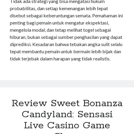
Tidak ada strategi yang bisa mengatasi hukum
probabilitas, dan setiap kemenangan lebih tepat
disebut sebagai keberuntungan semata. Pemahaman ini
penting bagi pemain untuk mengatur ekspektasi,
mengelola modal, dan tetap melihat togel sebagai
hiburan, bukan sebagai sumber penghasilan yang dapat
diprediksi. Kesadaran bahwa tebakan angka sulit selalu
tepat membantu pemain untuk bermain lebih bijak dan
tidak terjebak dalam harapan yang tidak realistis.
Review Sweet Bonanza
Candyland: Sensasi
Live Casino Game