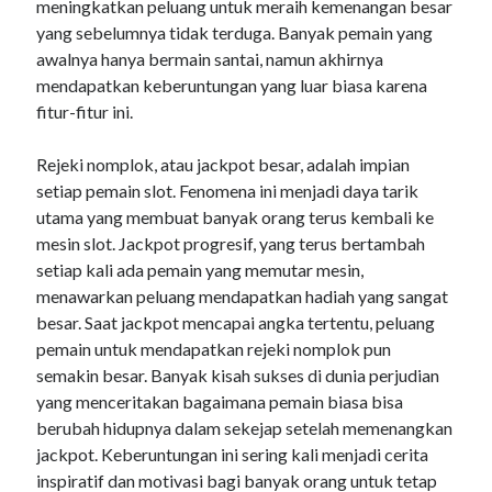
meningkatkan peluang untuk meraih kemenangan besar
สล็อตเว็บตรง
yang sebelumnya tidak terduga. Banyak pemain yang
เว็บสล็อต
awalnya hanya bermain santai, namun akhirnya
mendapatkan keberuntungan yang luar biasa karena
เว็บตรง
fitur-fitur ini.
togel online
Rejeki nomplok, atau jackpot besar, adalah impian
slot gacor
setiap pemain slot. Fenomena ini menjadi daya tarik
sbobet
utama yang membuat banyak orang terus kembali ke
mesin slot. Jackpot progresif, yang terus bertambah
judi bola
setiap kali ada pemain yang memutar mesin,
menawarkan peluang mendapatkan hadiah yang sangat
besar. Saat jackpot mencapai angka tertentu, peluang
pemain untuk mendapatkan rejeki nomplok pun
semakin besar. Banyak kisah sukses di dunia perjudian
yang menceritakan bagaimana pemain biasa bisa
berubah hidupnya dalam sekejap setelah memenangkan
jackpot. Keberuntungan ini sering kali menjadi cerita
inspiratif dan motivasi bagi banyak orang untuk tetap