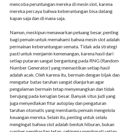
mencoba peruntungan mereka di mesin slot, karena
mereka percaya bahwa keberuntungan bisa datang
kapan saja dan di mana saja.
Namun, meskipun menawarkan peluang besar, penting
bagi pemain untuk memahami bahwa mesin slot adalah
permainan keberuntungan semata. Tidak ada strategi
pasti untuk menjamin kemenangan, karena hasil dari
setiap putaran sangat bergantung pada RNG (Random
Number Generator) yang memastikan setiap hasil
adalah acak. Oleh karena itu, bermain dengan bijak dan
mengatur batas taruhan sangat dianjurkan agar
pengalaman bermain tetap menyenangkan dan tidak
berujung pada kerugian besar. Banyak situs judi yang
juga menyediakan fitur autoplay dan pengaturan
taruhan otomatis yang membantu pemain mengelola
keuangan mereka. Selain itu, penting untuk selalu
mengingat bahwa slot adalah bentuk hiburan, bukan
sumber penghasilan tetap, sehingga menikmati setiap