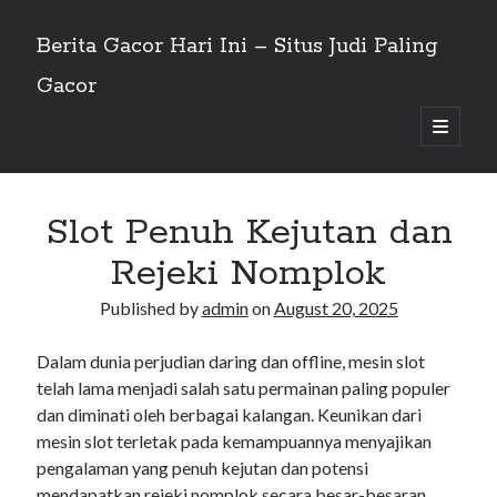
Berita Gacor Hari Ini – Situs Judi Paling
Gacor
open
primary
Sidebar
menu
Search
Search
Slot Penuh Kejutan dan
Rejeki Nomplok
Recent Posts
Published by
admin
on
August 20, 2025
Perbedaan Slot Volatilitas Tinggi vs Rendah di Pragmatic Play
Mengapa Tebakan Angka Togel Sangat Sulit untuk Selalu Tepat?
Dalam dunia perjudian daring dan offline, mesin slot
Review Sweet Bonanza Candyland: Sensasi Live Casino Game Show
telah lama menjadi salah satu permainan paling populer
Mengenal Istilah “Rungkad” dan Cara Menghindarinya di Pragmatic
dan diminati oleh berbagai kalangan. Keunikan dari
Strategi Jitu Menang Main Slot Pragmatic Play Hari Ini
mesin slot terletak pada kemampuannya menyajikan
pengalaman yang penuh kejutan dan potensi
mendapatkan rejeki nomplok secara besar-besaran.