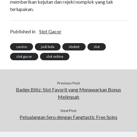
memberikan kejutan dan rejeki nomplok yang tak
terlupakan.
Published in
Slot Gacor
casino
judi bola
sbobet
slot
slot gacor
slot online
Previous Post
Badge Blitz: Slot Favorit yang Menawarkan Bonus
Melimpah
Next Post
Petualangan Seru dengan Fangtastic Free Spins