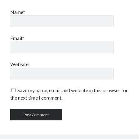
Name*
Email*
Website
Save my name, email, and website in this browser for
the next time I comment.