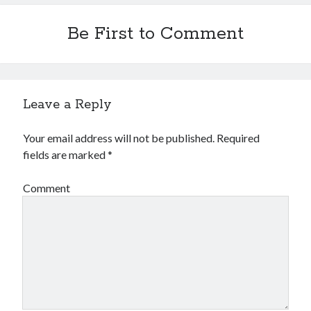
Be First to Comment
Leave a Reply
Your email address will not be published.
Required
fields are marked
*
Comment