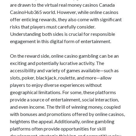
are drawn to the virtual real money casinos Canada
CasinoHub365 world. However, while online casinos
offer enticing rewards, they also come with significant
risks that players must carefully consider.
Understanding both sides is crucial for responsible
engagement in this digital form of entertainment.
On the reward side, online casino gambling can be an
exciting and potentially lucrative activity. The
accessibility and variety of games available—such as
slots, poker, blackjack, roulette, and more—allow
players to enjoy diverse experiences without
geographical limitations. For some, these platforms
provide a source of entertainment, social interaction,
and even income. The thrill of winning money, coupled
with bonuses and promotions offered by online casinos,
heightens the appeal. Additionally, online gambling
platforms often provide opportunities for skill
development, strategic thinking, and competitive play,