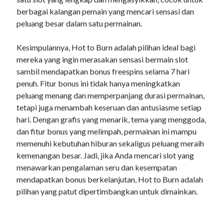
berbagai kalangan pemain yang mencari sensasi dan
peluang besar dalam satu permainan.
Kesimpulannya, Hot to Burn adalah pilihan ideal bagi
mereka yang ingin merasakan sensasi bermain slot
sambil mendapatkan bonus freespins selama 7 hari
penuh. Fitur bonus ini tidak hanya meningkatkan
peluang menang dan memperpanjang durasi permainan,
tetapi juga menambah keseruan dan antusiasme setiap
hari. Dengan grafis yang menarik, tema yang menggoda,
dan fitur bonus yang melimpah, permainan ini mampu
memenuhi kebutuhan hiburan sekaligus peluang meraih
kemenangan besar. Jadi, jika Anda mencari slot yang
menawarkan pengalaman seru dan kesempatan
mendapatkan bonus berkelanjutan, Hot to Burn adalah
pilihan yang patut dipertimbangkan untuk dimainkan.