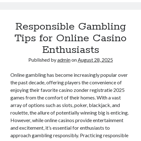
Responsible Gambling
Tips for Online Casino
Enthusiasts
Published by
admin
on
August 28, 2025
Online gambling has become increasingly popular over
the past decade, offering players the convenience of
enjoying their favorite casino zonder registratie 2025
games from the comfort of their homes. With a vast
array of options such as slots, poker, blackjack, and
roulette, the allure of potentially winning big is enticing.
However, while online casinos provide entertainment
and excitement, it’s essential for enthusiasts to
approach gambling responsibly. Practicing responsible