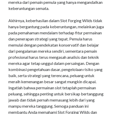
mereka dari pemain pemula yang hanya mengandalkan
keberuntungan semata.
Akhirnya, keberhasilan dalam Slot Forging Wilds tidak
hanya bergantung pada keberuntungan, melainkan juga
pada pemahaman mendalam terhadap fitur permainan
dan penerapan strategi yang tepat. Pemula harus
memulai dengan pendekatan konservatif dan belajar
dari pengalaman mereka sendiri, sementara pemain
profesional harus terus mengasah analisis dan teknik
mereka agar tetap unggul dalam persaingan. Dengan
kombinasi pengetahuan dasar, pengelolaan risiko yang
baik, serta strategi yang terencana, peluang untuk
meraih kemenangan besar sangat mungkin dicapai.
Ingatlah bahwa permainan slot tetaplah permainan
peluang, sehingga penting untuk bersikap bertanggung
jawab dan tidak pernah memasang lebih dari yang
mampu mereka tanggung. Semoga panduan ini
membantu Anda memahami Slot Forging Wilds dan