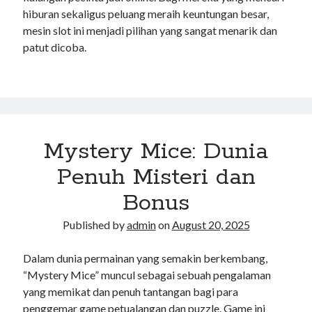
hiburan sekaligus peluang meraih keuntungan besar,
mesin slot ini menjadi pilihan yang sangat menarik dan
patut dicoba.
Mystery Mice: Dunia
Penuh Misteri dan
Bonus
Published by
admin
on
August 20, 2025
Dalam dunia permainan yang semakin berkembang,
“Mystery Mice” muncul sebagai sebuah pengalaman
yang memikat dan penuh tantangan bagi para
penggemar game petualangan dan puzzle. Game ini