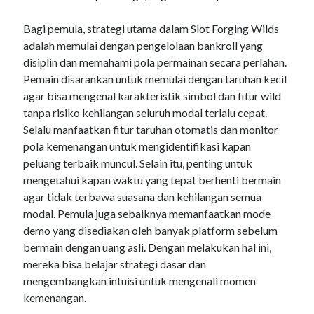
Bagi pemula, strategi utama dalam Slot Forging Wilds
adalah memulai dengan pengelolaan bankroll yang
disiplin dan memahami pola permainan secara perlahan.
Pemain disarankan untuk memulai dengan taruhan kecil
agar bisa mengenal karakteristik simbol dan fitur wild
tanpa risiko kehilangan seluruh modal terlalu cepat.
Selalu manfaatkan fitur taruhan otomatis dan monitor
pola kemenangan untuk mengidentifikasi kapan
peluang terbaik muncul. Selain itu, penting untuk
mengetahui kapan waktu yang tepat berhenti bermain
agar tidak terbawa suasana dan kehilangan semua
modal. Pemula juga sebaiknya memanfaatkan mode
demo yang disediakan oleh banyak platform sebelum
bermain dengan uang asli. Dengan melakukan hal ini,
mereka bisa belajar strategi dasar dan
mengembangkan intuisi untuk mengenali momen
kemenangan.