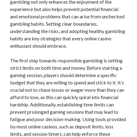
gambling not only enhances the enjoyment of the
experience but also helps prevent potential financial
and emotional problems that can arise from unchecked
gambling habits. Setting clear boundaries,
understanding the risks, and adopting healthy gambling
habits are key strategies that every online casino
enthusiast should embrace.
The first step towards responsible gambling is setting
strict limits on both time and money. Before starting a
gaming session, players should determine a specific
budget that they are willing to spend and stick to it. It’s
crucial not to chase losses or wager more than they can
afford to lose, as this can quickly spiral into financial
hardship. Additionally, establishing time limits can
prevent prolonged gaming sessions that may lead to
fatigue and poor decision-making. Using tools provided
by most online casinos, such as deposit limits, loss
limits, and session timers, can help enforce these