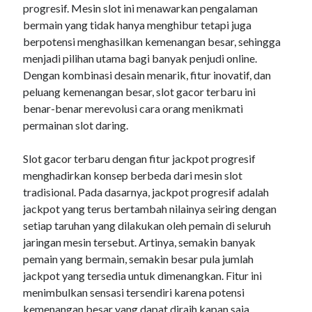
progresif. Mesin slot ini menawarkan pengalaman
bermain yang tidak hanya menghibur tetapi juga
berpotensi menghasilkan kemenangan besar, sehingga
menjadi pilihan utama bagi banyak penjudi online.
Dengan kombinasi desain menarik, fitur inovatif, dan
peluang kemenangan besar, slot gacor terbaru ini
benar-benar merevolusi cara orang menikmati
permainan slot daring.
Slot gacor terbaru dengan fitur jackpot progresif
menghadirkan konsep berbeda dari mesin slot
tradisional. Pada dasarnya, jackpot progresif adalah
jackpot yang terus bertambah nilainya seiring dengan
setiap taruhan yang dilakukan oleh pemain di seluruh
jaringan mesin tersebut. Artinya, semakin banyak
pemain yang bermain, semakin besar pula jumlah
jackpot yang tersedia untuk dimenangkan. Fitur ini
menimbulkan sensasi tersendiri karena potensi
kemenangan besar yang dapat diraih kapan saja.