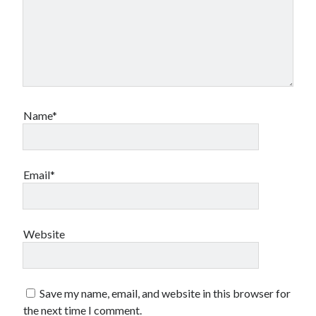
Name*
Email*
Website
Save my name, email, and website in this browser for
the next time I comment.