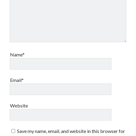
Name*
Email*
Website
Save my name, email, and website in this browser for