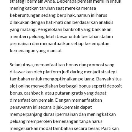
strategi bermain Anda. Beberapa pemain memilih untuk
meningkatkan taruhan saat mereka merasa
keberuntungan sedang berpihak, namun ini harus
dilakukan dengan hati-hati dan berdasarkan analisis
yang matang. Pengelolaan bankroll yang baik akan
memberi peluang lebih besar untuk bertahan dalam
permainan dan memanfaatkan setiap kesempatan
kemenangan yang muncul.
Selanjutnya, memanfaatkan bonus dan promosi yang
ditawarkan oleh platform judi daring menjadi strategi
tambahan untuk mengoptimalkan peluang. Banyak situs
slot online menyediakan berbagai bonus seperti deposit
bonus, cashback, atau putaran gratis yang dapat
dimanfaatkan pemain. Dengan memanfaatkan
penawaran ini secara bijak, pemain dapat
memperpanjang durasi permainan dan meningkatkan
peluang memperoleh kemenangan tanpa harus
mengeluarkan modal tambahan secara besar. Pastikan