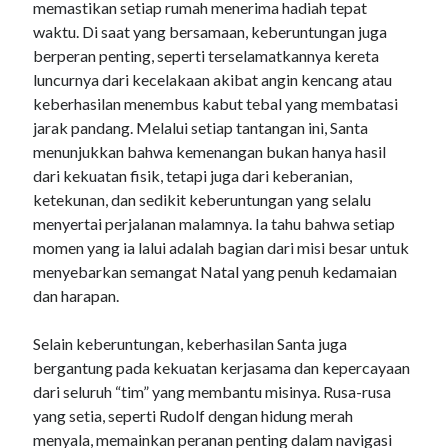
memastikan setiap rumah menerima hadiah tepat
สล็อตเว็บตรง
waktu. Di saat yang bersamaan, keberuntungan juga
เว็บสล็อต
berperan penting, seperti terselamatkannya kereta
luncurnya dari kecelakaan akibat angin kencang atau
เว็บตรง
keberhasilan menembus kabut tebal yang membatasi
togel online
jarak pandang. Melalui setiap tantangan ini, Santa
menunjukkan bahwa kemenangan bukan hanya hasil
slot gacor
dari kekuatan fisik, tetapi juga dari keberanian,
sbobet
ketekunan, dan sedikit keberuntungan yang selalu
menyertai perjalanan malamnya. Ia tahu bahwa setiap
judi bola
momen yang ia lalui adalah bagian dari misi besar untuk
menyebarkan semangat Natal yang penuh kedamaian
dan harapan.
Selain keberuntungan, keberhasilan Santa juga
bergantung pada kekuatan kerjasama dan kepercayaan
dari seluruh “tim” yang membantu misinya. Rusa-rusa
yang setia, seperti Rudolf dengan hidung merah
menyala, memainkan peranan penting dalam navigasi