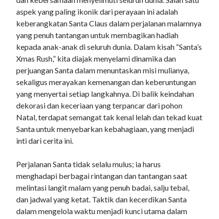
Recent Comments
aspek yang paling ikonik dari perayaan ini adalah
No comments to show.
keberangkatan Santa Claus dalam perjalanan malamnya
yang penuh tantangan untuk membagikan hadiah
kepada anak-anak di seluruh dunia. Dalam kisah “Santa’s
Sidebar/Blogroll
Xmas Rush,” kita diajak menyelami dinamika dan
perjuangan Santa dalam menuntaskan misi mulianya,
BUKTI4D
sekaligus merayakan kemenangan dan keberuntungan
koi800
yang menyertai setiap langkahnya. Di balik keindahan
dekorasi dan keceriaan yang terpancar dari pohon
situs toto
Natal, terdapat semangat tak kenal lelah dan tekad kuat
Santa untuk menyebarkan kebahagiaan, yang menjadi
inti dari cerita ini.
sideside
Perjalanan Santa tidak selalu mulus; ia harus
slot online
menghadapi berbagai rintangan dan tantangan saat
melintasi langit malam yang penuh badai, salju tebal,
slot
dan jadwal yang ketat. Taktik dan kecerdikan Santa
slot
dalam mengelola waktu menjadi kunci utama dalam