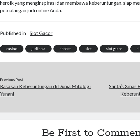
heroik yang menginspirasi dan membawa keberuntungan, siap me
petualangan judi online Anda.
Published in
Slot Gacor
casino
judi bola
sbobet
slot
slot gacor
sl
Previous Post
Rasakan Keberuntungan di Dunia Mitologi
Santa’s Xmas 
Yunani
Keberun
Be First to Commen