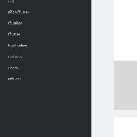
slot
สล็อตเว็บตรง
เว็บสล็อต
เว็บตรง
togel online
slot gacor
sbobet
judi bola