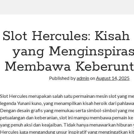
Slot Hercules: Kisah
yang Menginspiras
Membawa Keberunt
Published by
admin
on
August 14, 2025
Slot Hercules merupakan salah satu permainan mesin slot yang 
legenda Yunani kuno, yang menampilkan kisah heroik dari pahlawa
Dengan desain grafis yang memukau serta simbol-simbol yang 
petualangan dan keberanian, slot ini mampu membawa pemain ke 
yang penuh aksi dan keajaiban. Tidak hanya menawarkan hiburan y
Hercules juga mengandung unsur inspiratif yang mengingatkan ki