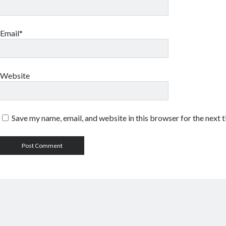
Email*
Website
Save my name, email, and website in this browser for the next 