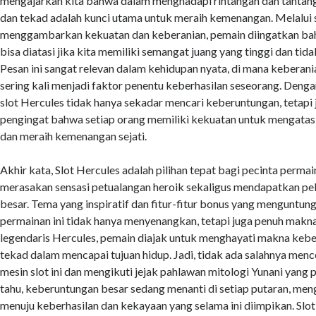
mengajarkan kita bahwa dalam menghadapi rintangan dan tantang
dan tekad adalah kunci utama untuk meraih kemenangan. Melalui
menggambarkan kekuatan dan keberanian, pemain diingatkan bah
bisa diatasi jika kita memiliki semangat juang yang tinggi dan ti
Pesan ini sangat relevan dalam kehidupan nyata, di mana keberan
sering kali menjadi faktor penentu keberhasilan seseorang. Deng
slot Hercules tidak hanya sekadar mencari keberuntungan, tetapi
pengingat bahwa setiap orang memiliki kekuatan untuk mengatas
dan meraih kemenangan sejati.
Akhir kata, Slot Hercules adalah pilihan tepat bagi pecinta permai
merasakan sensasi petualangan heroik sekaligus mendapatkan p
besar. Tema yang inspiratif dan fitur-fitur bonus yang menguntu
permainan ini tidak hanya menyenangkan, tetapi juga penuh makna
legendaris Hercules, pemain diajak untuk menghayati makna kebe
tekad dalam mencapai tujuan hidup. Jadi, tidak ada salahnya men
mesin slot ini dan mengikuti jejak pahlawan mitologi Yunani yang p
tahu, keberuntungan besar sedang menanti di setiap putaran, me
menuju keberhasilan dan kekayaan yang selama ini diimpikan. Slot