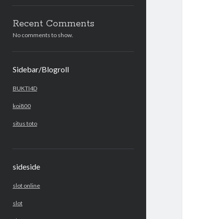
Recent Comments
No comments to show.
Sidebar/Blogroll
BUKTI4D
koi800
situs toto
sideside
slot online
slot