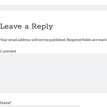
Leave a Reply
Your email address will not be published.
Required fields are mar
Comment
Name*