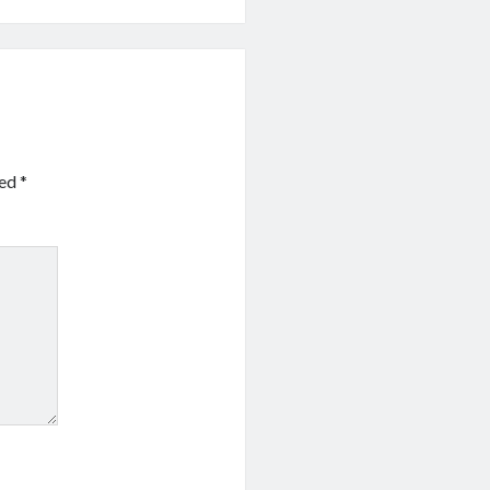
ked
*