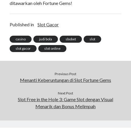
ditawarkan oleh Fortune Gems!
Published in
Slot Gacor
casino
judi bola
sbobet
slot
slot gacor
slot online
Previous Post
Menanti Keberuntungan di Slot Fortune Gems
Next Post
Slot Free in the Hole 3: Game Slot dengan Visual
Menarik dan Bonus Melimpah