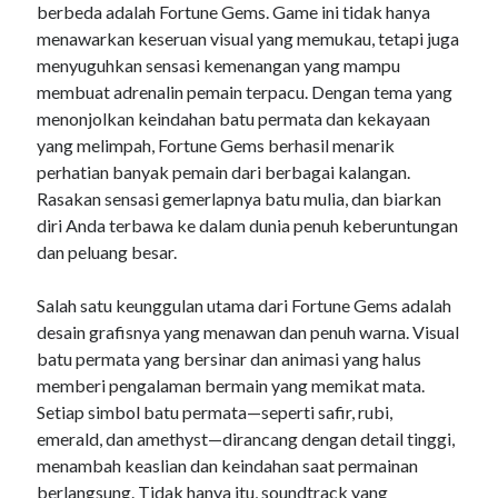
berbeda adalah Fortune Gems. Game ini tidak hanya
Recent Comments
menawarkan keseruan visual yang memukau, tetapi juga
No comments to show.
menyuguhkan sensasi kemenangan yang mampu
membuat adrenalin pemain terpacu. Dengan tema yang
menonjolkan keindahan batu permata dan kekayaan
Sidebar/Blogroll
yang melimpah, Fortune Gems berhasil menarik
BUKTI4D
perhatian banyak pemain dari berbagai kalangan.
Rasakan sensasi gemerlapnya batu mulia, dan biarkan
koi800
diri Anda terbawa ke dalam dunia penuh keberuntungan
situs toto
dan peluang besar.
Salah satu keunggulan utama dari Fortune Gems adalah
desain grafisnya yang menawan dan penuh warna. Visual
sideside
batu permata yang bersinar dan animasi yang halus
memberi pengalaman bermain yang memikat mata.
slot online
Setiap simbol batu permata—seperti safir, rubi,
slot
emerald, dan amethyst—dirancang dengan detail tinggi,
menambah keaslian dan keindahan saat permainan
slot
berlangsung. Tidak hanya itu, soundtrack yang