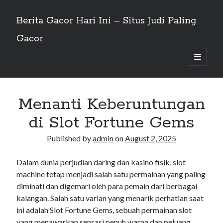
Berita Gacor Hari Ini – Situs Judi Paling
Gacor
open
primary
Sidebar
menu
Search
Search
Menanti Keberuntungan
di Slot Fortune Gems
Recent Posts
Published by
admin
on
August 2, 2025
Perbedaan Slot Volatilitas Tinggi vs Rendah di Pragmatic Play
Mengapa Tebakan Angka Togel Sangat Sulit untuk Selalu Tepat?
Dalam dunia perjudian daring dan kasino fisik, slot
Review Sweet Bonanza Candyland: Sensasi Live Casino Game Show
machine tetap menjadi salah satu permainan yang paling
Mengenal Istilah “Rungkad” dan Cara Menghindarinya di Pragmatic
diminati dan digemari oleh para pemain dari berbagai
Strategi Jitu Menang Main Slot Pragmatic Play Hari Ini
kalangan. Salah satu varian yang menarik perhatian saat
ini adalah Slot Fortune Gems, sebuah permainan slot
yang menawarkan sensasi penuh warna dan peluang