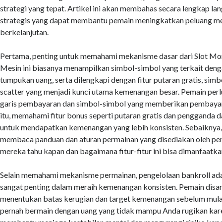
strategi yang tepat. Artikel ini akan membahas secara lengkap l
strategis yang dapat membantu pemain meningkatkan peluang m
berkelanjutan.
Pertama, penting untuk memahami mekanisme dasar dari Slot Mon
Mesin ini biasanya menampilkan simbol-simbol yang terkait den
tumpukan uang, serta dilengkapi dengan fitur putaran gratis, simb
scatter yang menjadi kunci utama kemenangan besar. Pemain per
garis pembayaran dan simbol-simbol yang memberikan pembayaran
itu, memahami fitur bonus seperti putaran gratis dan pengganda 
untuk mendapatkan kemenangan yang lebih konsisten. Sebaiknya,
membaca panduan dan aturan permainan yang disediakan oleh pe
mereka tahu kapan dan bagaimana fitur-fitur ini bisa dimanfaatka
Selain memahami mekanisme permainan, pengelolaan bankroll ada
sangat penting dalam meraih kemenangan konsisten. Pemain disa
menentukan batas kerugian dan target kemenangan sebelum mula
pernah bermain dengan uang yang tidak mampu Anda rugikan kare