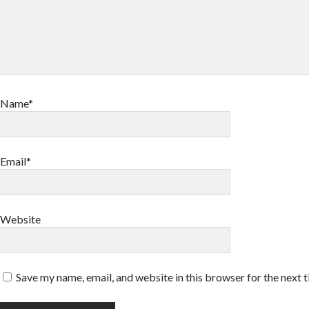
Name*
Email*
Website
Save my name, email, and website in this browser for the next 