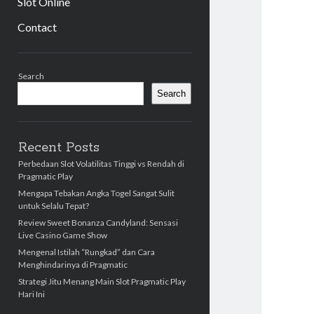
Slot Online
Contact
Sidebar
Search
Search
Recent Posts
Perbedaan Slot Volatilitas Tinggi vs Rendah di
Pragmatic Play
Mengapa Tebakan Angka Togel Sangat Sulit
untuk Selalu Tepat?
Review Sweet Bonanza Candyland: Sensasi
Live Casino Game Show
Mengenal Istilah “Rungkad” dan Cara
Menghindarinya di Pragmatic
Strategi Jitu Menang Main Slot Pragmatic Play
Hari Ini