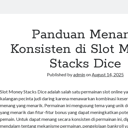
Panduan Mena
Konsisten di Slot 
Stacks Dice
Published by
admin
on
August 14, 2025
Slot Money Stacks Dice adalah salah satu permainan slot online y
kalangan pecinta judi daring karena menawarkan kombinasi kese
menang yang menarik. Permainan ini mengusung tema yang unik de
yang menarik dan fitur-fitur bonus yang dapat meningkatkan po
pemain. Untuk dapat menang secara konsisten di permainan ini, 
mendalam tentang mekanisme permainan, pengelolaan bankroll ya