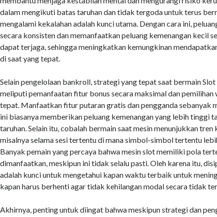
membantu menjaga kestabilan mental dan mengurangi risiko kerug
dalam mengikuti batas taruhan dan tidak tergoda untuk terus ber
mengalami kekalahan adalah kunci utama. Dengan cara ini, peluan
secara konsisten dan memanfaatkan peluang kemenangan kecil se
dapat terjaga, sehingga meningkatkan kemungkinan mendapatka
di saat yang tepat.
Selain pengelolaan bankroll, strategi yang tepat saat bermain Sl
meliputi pemanfaatan fitur bonus secara maksimal dan pemilihan
tepat. Manfaatkan fitur putaran gratis dan pengganda sebanyak m
ini biasanya memberikan peluang kemenangan yang lebih tinggi 
taruhan. Selain itu, cobalah bermain saat mesin menunjukkan tren
misalnya selama sesi tertentu di mana simbol-simbol tertentu lebi
Banyak pemain yang percaya bahwa mesin slot memiliki pola tert
dimanfaatkan, meskipun ini tidak selalu pasti. Oleh karena itu, dis
adalah kunci untuk mengetahui kapan waktu terbaik untuk menin
kapan harus berhenti agar tidak kehilangan modal secara tidak ter
Akhirnya, penting untuk diingat bahwa meskipun strategi dan pen