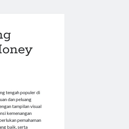
ng
Money
ang tengah populer di
ruan dan peluang
ngan tampilan visual
tensi kemenangan
diperlukan pemahaman
ng baik, serta