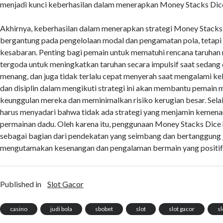
menjadi kunci keberhasilan dalam menerapkan Money Stacks Dice 
Akhirnya, keberhasilan dalam menerapkan strategi Money Stacks
bergantung pada pengelolaan modal dan pengamatan pola, tetapi j
kesabaran. Penting bagi pemain untuk mematuhi rencana taruhan 
tergoda untuk meningkatkan taruhan secara impulsif saat sedang
menang, dan juga tidak terlalu cepat menyerah saat mengalami k
dan disiplin dalam mengikuti strategi ini akan membantu pemai
keunggulan mereka dan meminimalkan risiko kerugian besar. Selain
harus menyadari bahwa tidak ada strategi yang menjamin kemen
permainan dadu. Oleh karena itu, penggunaan Money Stacks Dice 
sebagai bagian dari pendekatan yang seimbang dan bertanggung 
mengutamakan kesenangan dan pengalaman bermain yang positif
Published in
Slot Gacor
casino
judi bola
sbobet
slot
slot gacor
sl