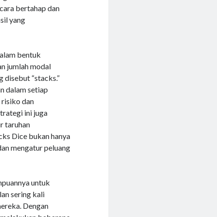
cara bertahap dan
sil yang
dalam bentuk
an jumlah modal
 disebut “stacks.”
an dalam setiap
risiko dan
rategi ini juga
r taruhan
cks Dice bukan hanya
 dan mengatur peluang
mpuannya untuk
an sering kali
mereka. Dengan