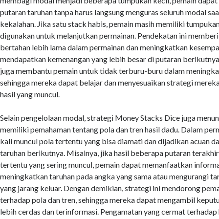
membagi modal menjadi beberapa tumpukan kecil, pemain dapa
putaran taruhan tanpa harus langsung menguras seluruh modal sa
kekalahan. Jika satu stack habis, pemain masih memiliki tumpukan
digunakan untuk melanjutkan permainan. Pendekatan ini memberi
bertahan lebih lama dalam permainan dan meningkatkan kesempa
mendapatkan kemenangan yang lebih besar di putaran berikutnya. Se
juga membantu pemain untuk tidak terburu-buru dalam meningka
sehingga mereka dapat belajar dan menyesuaikan strategi mereka
hasil yang muncul.
Selain pengelolaan modal, strategi Money Stacks Dice juga menu
memiliki pemahaman tentang pola dan tren hasil dadu. Dalam perm
kali muncul pola tertentu yang bisa diamati dan dijadikan acuan
taruhan berikutnya. Misalnya, jika hasil beberapa putaran terakh
tertentu yang sering muncul, pemain dapat memanfaatkan informa
meningkatkan taruhan pada angka yang sama atau mengurangi ta
yang jarang keluar. Dengan demikian, strategi ini mendorong pema
terhadap pola dan tren, sehingga mereka dapat mengambil keput
lebih cerdas dan terinformasi. Pengamatan yang cermat terhadap