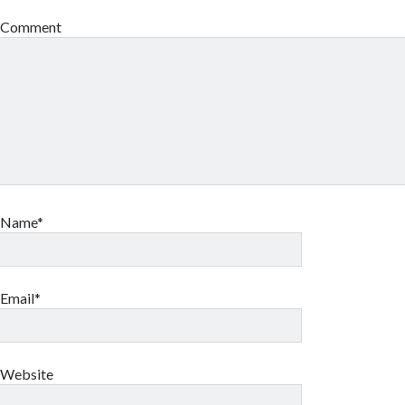
Comment
Name*
Email*
Website