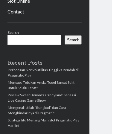
Slot Online
Contact
Sidebar
Search
Search
Recent Posts
Perbedaan Slot Volatilitas Tinggi vs Rendah di
Pragmatic Play
Mengapa Tebakan Angka Togel Sangat Sulit
untuk Selalu Tepat?
Review Sweet Bonanza Candyland: Sensasi
Live Casino Game Show
Mengenal Istilah “Rungkad” dan Cara
Menghindarinya di Pragmatic
Strategi Jitu Menang Main Slot Pragmatic Play
Hari Ini