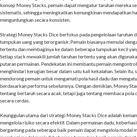
konsep Money Stacks, pemain dapat mengatur taruhan mereka se
sistematis, sehingga meningkatkan kemungkinan mendapatkan ha
menguntungkan secara konsisten.
Strategi Money Stacks Dice berfokus pada pengelolaan taruhan 
tumpukan uang yang terorganisir. Pemain biasanya memulai deng
tertentu dan membaginya ke dalam beberapa tumpukan kecil yang
Setiap stack mewakili jumlah taruhan tertentu yang akan digunak
putaran permainan. Pendekatan ini membantu pemain mengontrol 
menghindari kerugian besar dalam satu kali kekalahan. Selain itu, st
mendorong pemain untuk mengamati pola hasil dadu dan mengatu
berdasarkan performa sebelumnya. Dengan demikian, Money Sta
tentang bertaruh secara acak, tetapi juga tentang membaca pola
secara cerdas.
Keunggulan utama dari strategi Money Stacks Dice adalah kema
mengelola risiko secara efektif. Dalam permainan dadu, keberhasil
bergantung pada seberapa baik pemain dapat mengelola modal 