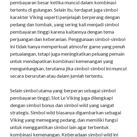
pembayaran besar ketika muncul dalam kombinasi
สล็อตเว็บตรง
tertentu di gulungan. Selain itu, terdapat juga simbol
เว็บสล็อต
karakter Viking seperti penjelajah berperang dengan
pedang dan tombak, yang sering kali menjadi simbol
เว็บตรง
pembayaran tinggi karena kaitannya dengan tema
togel online
perjuangan dan keberanian. Penggunaan simbol-simbol
ini tidak hanya memperkuat atmosfer game yang penuh
slot gacor
petualangan, tetapi juga meningkatkan peluang pemain
sbobet
untuk mendapatkan kombinasi kemenangan yang
menguntungkan, terutama jika simbol-simbol ini muncul
judi bola
secara berurutan atau dalam jumlah tertentu.
Selain simbol utama yang berperan sebagai simbol
pembayaran tinggi, Slot Le Viking juga dilengkapi
dengan simbol bonus dan simbol wild yang sangat
strategis. Simbol wild biasanya digambarkan sebagai
Viking yang memegang pedang, dan memiliki fungsi
untuk menggantikan simbol lain agar terbentuk
kombinasi kemenangan. Keberadaan simbol wild ini