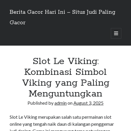
Berita Gacor Hari Ini – Situs Judi Paling
Gacor
open
primary
Sidebar
menu
Search
Search
Slot Le Viking:
Kombinasi Simbol
Recent Posts
Viking yang Paling
Perbedaan Slot Volatilitas Tinggi vs Rendah di Pragmatic Play
Menguntungkan
Mengapa Tebakan Angka Togel Sangat Sulit untuk Selalu Tepat?
Review Sweet Bonanza Candyland: Sensasi Live Casino Game Show
Published by
admin
on
August 3, 2025
Mengenal Istilah “Rungkad” dan Cara Menghindarinya di Pragmatic
Strategi Jitu Menang Main Slot Pragmatic Play Hari Ini
Slot Le Viking merupakan salah satu permainan slot
online yang tengah naik daun di kalangan penggemar
judi daring. Game ini mengusung tema petualangan