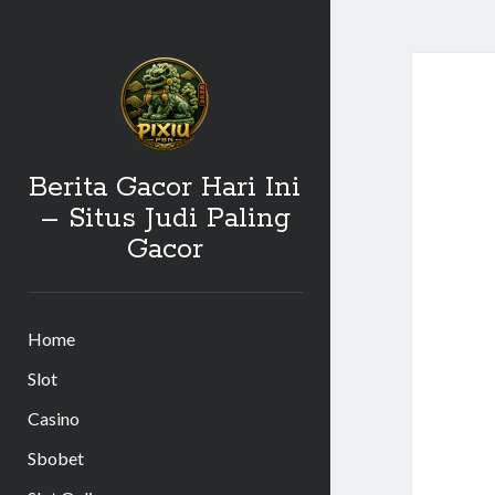
Berita Gacor Hari Ini
– Situs Judi Paling
Gacor
Home
Slot
Casino
Sbobet