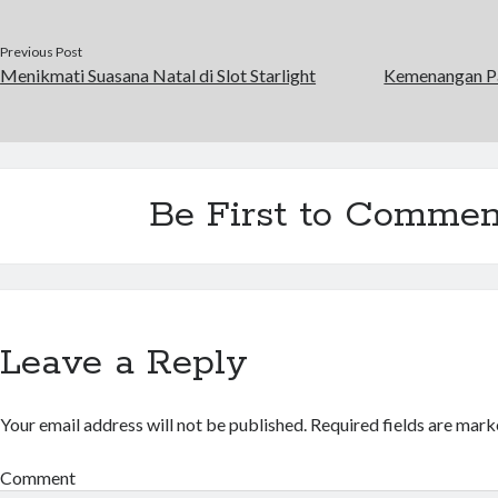
Previous Post
Menikmati Suasana Natal di Slot Starlight
Kemenangan Pas
Be First to Commen
Leave a Reply
Your email address will not be published.
Required fields are mar
Comment