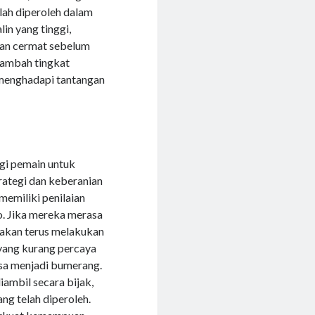
elah diperoleh dalam
lin yang tinggi,
gan cermat sebelum
nambah tingkat
m menghadapi tantangan
gi pemain untuk
rategi dan keberanian
memiliki penilaian
o. Jika mereka merasa
 akan terus melakukan
yang kurang percaya
isa menjadi bumerang.
iambil secara bijak,
ng telah diperoleh.