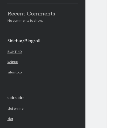
Recent Comments
No comments to show.
Sidebar/Blogroll
BUKTI4D
koi800
situs toto
sideside
slot online
slot