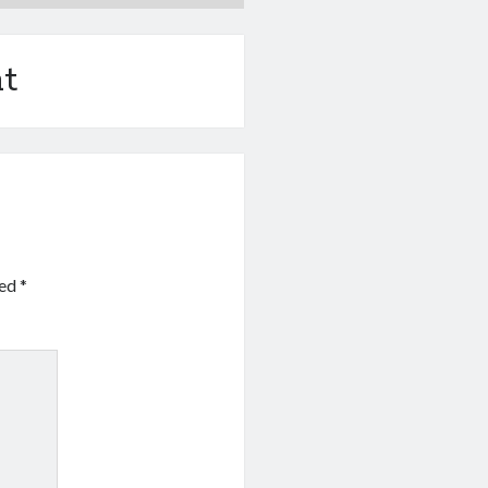
t
ked
*