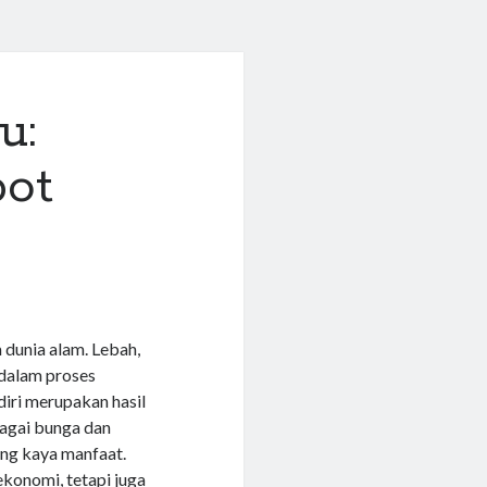
u:
pot
dunia alam. Lebah,
 dalam proses
iri merupakan hasil
bagai bunga dan
ng kaya manfaat.
konomi, tetapi juga