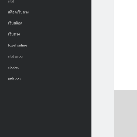
slot
สล็อตเว็บตรง
เว็บสล็อต
เว็บตรง
togel online
slot gacor
sbobet
judi bola