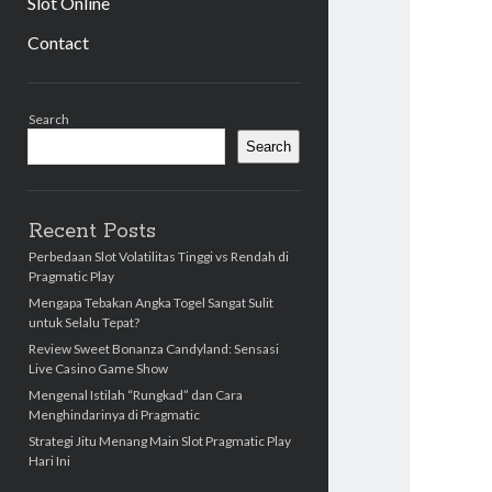
Slot Online
Contact
Sidebar
Search
Search
Recent Posts
Perbedaan Slot Volatilitas Tinggi vs Rendah di
Pragmatic Play
Mengapa Tebakan Angka Togel Sangat Sulit
untuk Selalu Tepat?
Review Sweet Bonanza Candyland: Sensasi
Live Casino Game Show
Mengenal Istilah “Rungkad” dan Cara
Menghindarinya di Pragmatic
Strategi Jitu Menang Main Slot Pragmatic Play
Hari Ini