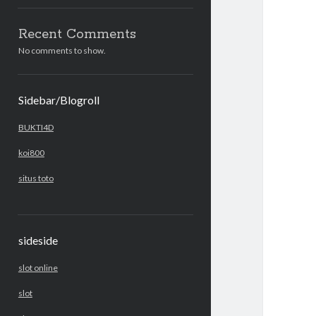
Recent Comments
No comments to show.
Sidebar/Blogroll
BUKTI4D
koi800
situs toto
sideside
slot online
slot