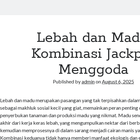
Lebah dan Mad
Kombinasi Jack
Menggoda
Published by
admin
on
August 6, 2025
Lebah dan madu merupakan pasangan yang tak terpisahkan dalam 
sebagai makhluk sosial kecil yang giat, memainkan peran penting
penyerbukan tanaman dan produksi madu yang nikmat. Madu send
akhir dari kerja keras lebah, yang mengumpulkan nektar dari ber
kemudian memprosesnya di dalam sarang menjadi cairan manis ya
Kombinasi keduanya tidak hanya memberi manfaat ekologis dan e