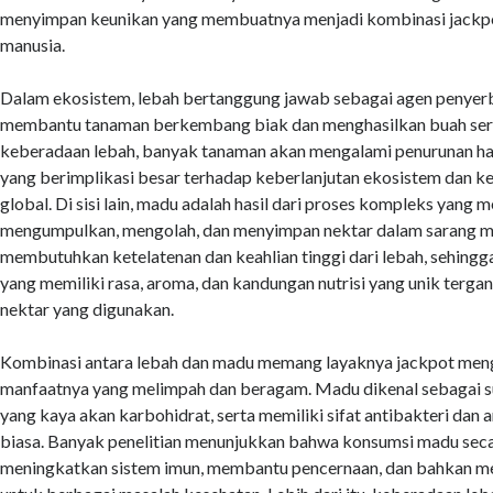
menyimpan keunikan yang membuatnya menjadi kombinasi jackp
manusia.
Dalam ekosistem, lebah bertanggung jawab sebagai agen penye
membantu tanaman berkembang biak dan menghasilkan buah serta
keberadaan lebah, banyak tanaman akan mengalami penurunan has
yang berimplikasi besar terhadap keberlanjutan ekosistem dan k
global. Di sisi lain, madu adalah hasil dari proses kompleks yang 
mengumpulkan, mengolah, dan menyimpan nektar dalam sarang me
membutuhkan ketelatenan dan keahlian tinggi dari lebah, sehing
yang memiliki rasa, aroma, dan kandungan nutrisi yang unik terga
nektar yang digunakan.
Kombinasi antara lebah dan madu memang layaknya jackpot men
manfaatnya yang melimpah dan beragam. Madu dikenal sebagai s
yang kaya akan karbohidrat, serta memiliki sifat antibakteri dan a
biasa. Banyak penelitian menunjukkan bahwa konsumsi madu seca
meningkatkan sistem imun, membantu pencernaan, dan bahkan men