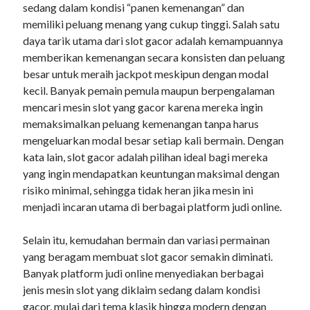
sedang dalam kondisi “panen kemenangan” dan
Recent Comments
memiliki peluang menang yang cukup tinggi. Salah satu
No comments to show.
daya tarik utama dari slot gacor adalah kemampuannya
memberikan kemenangan secara konsisten dan peluang
besar untuk meraih jackpot meskipun dengan modal
Sidebar/Blogroll
kecil. Banyak pemain pemula maupun berpengalaman
BUKTI4D
mencari mesin slot yang gacor karena mereka ingin
memaksimalkan peluang kemenangan tanpa harus
koi800
mengeluarkan modal besar setiap kali bermain. Dengan
situs toto
kata lain, slot gacor adalah pilihan ideal bagi mereka
yang ingin mendapatkan keuntungan maksimal dengan
risiko minimal, sehingga tidak heran jika mesin ini
menjadi incaran utama di berbagai platform judi online.
sideside
Selain itu, kemudahan bermain dan variasi permainan
slot online
yang beragam membuat slot gacor semakin diminati.
slot
Banyak platform judi online menyediakan berbagai
jenis mesin slot yang diklaim sedang dalam kondisi
slot
gacor, mulai dari tema klasik hingga modern dengan