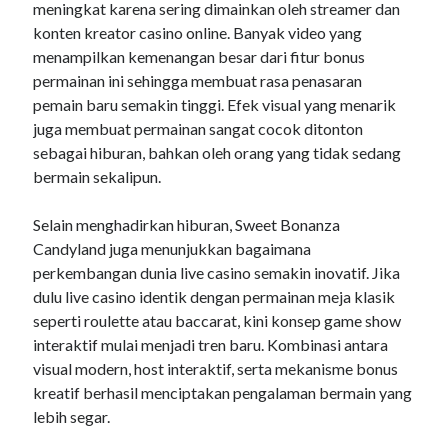
meningkat karena sering dimainkan oleh streamer dan
konten kreator casino online. Banyak video yang
menampilkan kemenangan besar dari fitur bonus
permainan ini sehingga membuat rasa penasaran
pemain baru semakin tinggi. Efek visual yang menarik
juga membuat permainan sangat cocok ditonton
sebagai hiburan, bahkan oleh orang yang tidak sedang
bermain sekalipun.
Selain menghadirkan hiburan, Sweet Bonanza
Candyland juga menunjukkan bagaimana
perkembangan dunia live casino semakin inovatif. Jika
dulu live casino identik dengan permainan meja klasik
seperti roulette atau baccarat, kini konsep game show
interaktif mulai menjadi tren baru. Kombinasi antara
visual modern, host interaktif, serta mekanisme bonus
kreatif berhasil menciptakan pengalaman bermain yang
lebih segar.