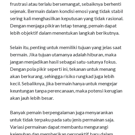
frustrasi atau terlalu bersemangat, sebaiknya berhenti
sejenak. Bermain dalam kondisi emosi yang tidak stabil
sering kali menghasilkan keputusan yang tidak rasional.
Dengan menjaga pikiran tetap tenang, pemain dapat
lebih objektif dalam menentukan langkah berikutnya.
Selain itu, penting untuk memiliki tujuan yang jelas saat
bermain. Jika tujuan utamanya adalah hiburan, maka
jangan menjadikan hasil sebagai satu-satunya fokus.
Dengan pola pikir seperti ini, tekanan untuk menang
akan berkurang, sehingga risiko rungkad juga lebih
kecil. Sebaliknya, jika bermain hanya untuk mengejar
keuntungan tanpa perencanaan, maka potensi kerugian
akan jauh lebih besar.
Banyak pemain berpengalaman juga menyarankan
untuk tidak terpaku pada satu jenis permainan saja.
Variasi permainan dapat membantu mengurangi
kejenuhan dan memberikan perspektif baru dalam