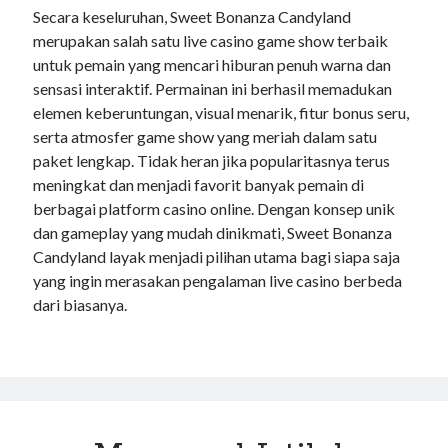
Secara keseluruhan, Sweet Bonanza Candyland
merupakan salah satu live casino game show terbaik
untuk pemain yang mencari hiburan penuh warna dan
sensasi interaktif. Permainan ini berhasil memadukan
elemen keberuntungan, visual menarik, fitur bonus seru,
serta atmosfer game show yang meriah dalam satu
paket lengkap. Tidak heran jika popularitasnya terus
meningkat dan menjadi favorit banyak pemain di
berbagai platform casino online. Dengan konsep unik
dan gameplay yang mudah dinikmati, Sweet Bonanza
Candyland layak menjadi pilihan utama bagi siapa saja
yang ingin merasakan pengalaman live casino berbeda
dari biasanya.