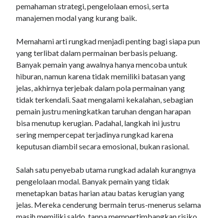
pemahaman strategi, pengelolaan emosi, serta
manajemen modal yang kurang baik.
Memahami arti rungkad menjadi penting bagi siapa pun
yang terlibat dalam permainan berbasis peluang.
Banyak pemain yang awalnya hanya mencoba untuk
hiburan, namun karena tidak memiliki batasan yang
jelas, akhirnya terjebak dalam pola permainan yang
tidak terkendali. Saat mengalami kekalahan, sebagian
pemain justru meningkatkan taruhan dengan harapan
bisa menutup kerugian. Padahal, langkah ini justru
sering mempercepat terjadinya rungkad karena
keputusan diambil secara emosional, bukan rasional.
Salah satu penyebab utama rungkad adalah kurangnya
pengelolaan modal. Banyak pemain yang tidak
menetapkan batas harian atau batas kerugian yang
jelas. Mereka cenderung bermain terus-menerus selama
masih memiliki saldo, tanpa mempertimbangkan risiko