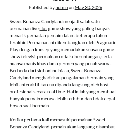
Recent Comments
Published by
admin
on
May 30, 2026
No comments to show.
Sweet Bonanza Candyland menjadi salah satu
permainan live
slot
game show yang paling banyak
Sidebar/Blogroll
menarik perhatian pemain dalam beberapa tahun
terakhir. Permainan ini dikembangkan oleh Pragmatic
BUKTI4D
Play dengan konsep yang memadukan suasana game
koi800
show televisi, permainan roda keberuntungan, serta
nuansa manis khas dunia permen yang penuh warna.
situs toto
Berbeda dari slot online biasa, Sweet Bonanza
Candyland menghadirkan pengalaman bermain yang
lebih interaktif karena dipandu langsung oleh host
sideside
profesional secara real time. Hal inilah yang membuat
banyak pemain merasa lebih terhibur dan tidak cepat
slot online
bosan saat bermain.
slot
Ketika pertama kali memasuki permainan Sweet
slot
Bonanza Candyland, pemain akan langsung disambut