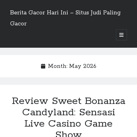
Berita Gacor Hari Ini – Situs Judi Paling
Gacor
open
primary
Sidebar
menu
Search
Search
Month:
May 2026
Recent Posts
Perbedaan Slot Volatilitas Tinggi vs Rendah di Pragmatic Play
Mengapa Tebakan Angka Togel Sangat Sulit untuk Selalu Tepat?
Review Sweet Bonanza
Review Sweet Bonanza Candyland: Sensasi Live Casino Game Show
Candyland: Sensasi
Mengenal Istilah “Rungkad” dan Cara Menghindarinya di Pragmatic
Strategi Jitu Menang Main Slot Pragmatic Play Hari Ini
Live Casino Game
Show