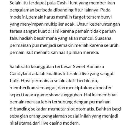
Selain itu terdapat pula Cash Hunt yang memberikan
pengalaman berbeda dibanding fitur lainnya. Pada
mode ini, pemain harus memilih target tersembunyi
yang menyimpan multiplier acak. Unsur keberuntungan
terasa sangat kuat di sini karena pemain tidak pernah
tahu hadiah besar mana yang akan muncul. Suasana
permainan pun menjadi semakin meriah karena seluruh
pemain ikut menantikan hasil pilihan mereka.
Salah satu keunggulan terbesar Sweet Bonanza
Candyland adalah kualitas interaksi live yang sangat
baik. Host permainan selalu aktif berbicara,
memberikan semangat, dan menciptakan atmosfer
seperti acara game show sungguhan. Hal ini membuat
pemain merasa lebih terhubung dengan permainan
dibanding sekadar memutar slot otomatis. Bahkan bagi
sebagian orang, pengalaman sosial inilah yang menjadi
nilai utama dari live casino modern.