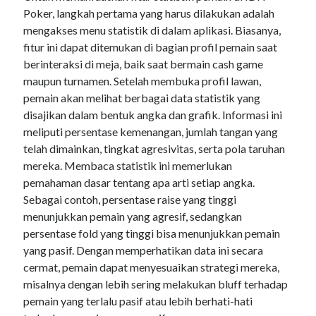
สล็อตเว็บตรง
Poker, langkah pertama yang harus dilakukan adalah
mengakses menu statistik di dalam aplikasi. Biasanya,
เว็บสล็อต
fitur ini dapat ditemukan di bagian profil pemain saat
เว็บตรง
berinteraksi di meja, baik saat bermain cash game
maupun turnamen. Setelah membuka profil lawan,
togel online
pemain akan melihat berbagai data statistik yang
slot gacor
disajikan dalam bentuk angka dan grafik. Informasi ini
meliputi persentase kemenangan, jumlah tangan yang
sbobet
telah dimainkan, tingkat agresivitas, serta pola taruhan
judi bola
mereka. Membaca statistik ini memerlukan
pemahaman dasar tentang apa arti setiap angka.
Sebagai contoh, persentase raise yang tinggi
menunjukkan pemain yang agresif, sedangkan
persentase fold yang tinggi bisa menunjukkan pemain
yang pasif. Dengan memperhatikan data ini secara
cermat, pemain dapat menyesuaikan strategi mereka,
misalnya dengan lebih sering melakukan bluff terhadap
pemain yang terlalu pasif atau lebih berhati-hati