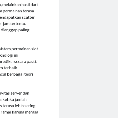
 melainkan hasil dari
a permainan terasa
endapatkan scatter,
-jam tertentu.
 dianggap paling
sistem permainan slot
eknologi ini
rediksi secara pasti.
m terbaik
cul berbagai teori
ivitas server dan
 ketika jumlah
 terasa lebih sering
m ramai karena merasa