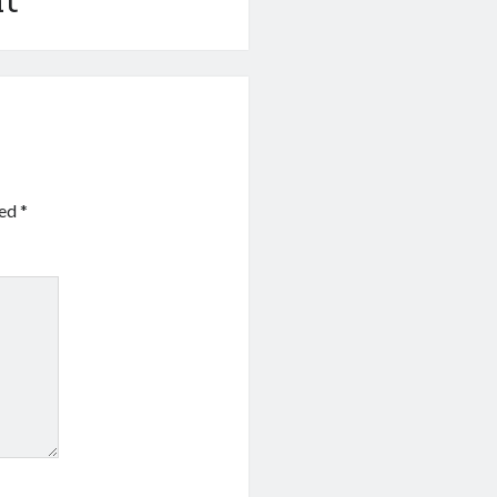
t
ked
*