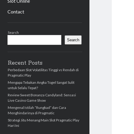
Slot Online
Contact
Sidebar
Search
Search
Recent Posts
Perbedaan Slot Volatilitas Tinggi vs Rendah di
Pragmatic Play
Mengapa Tebakan Angka Togel Sangat Sulit
untuk Selalu Tepat?
Review Sweet Bonanza Candyland: Sensasi
Live Casino Game Show
Mengenal Istilah “Rungkad” dan Cara
Menghindarinya di Pragmatic
Strategi Jitu Menang Main Slot Pragmatic Play
Hari Ini