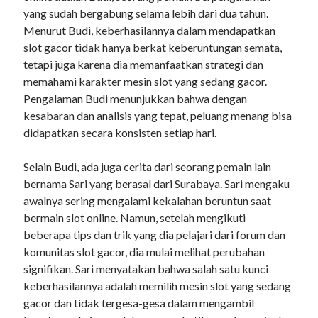
yang sudah bergabung selama lebih dari dua tahun.
Menurut Budi, keberhasilannya dalam mendapatkan
slot gacor tidak hanya berkat keberuntungan semata,
tetapi juga karena dia memanfaatkan strategi dan
memahami karakter mesin slot yang sedang gacor.
Pengalaman Budi menunjukkan bahwa dengan
kesabaran dan analisis yang tepat, peluang menang bisa
didapatkan secara konsisten setiap hari.
Selain Budi, ada juga cerita dari seorang pemain lain
bernama Sari yang berasal dari Surabaya. Sari mengaku
awalnya sering mengalami kekalahan beruntun saat
bermain slot online. Namun, setelah mengikuti
beberapa tips dan trik yang dia pelajari dari forum dan
komunitas slot gacor, dia mulai melihat perubahan
signifikan. Sari menyatakan bahwa salah satu kunci
keberhasilannya adalah memilih mesin slot yang sedang
gacor dan tidak tergesa-gesa dalam mengambil