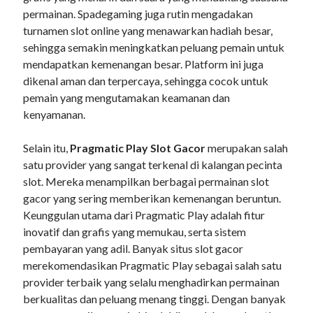
permainan. Spadegaming juga rutin mengadakan
turnamen slot online yang menawarkan hadiah besar,
sehingga semakin meningkatkan peluang pemain untuk
mendapatkan kemenangan besar. Platform ini juga
dikenal aman dan terpercaya, sehingga cocok untuk
pemain yang mengutamakan keamanan dan
kenyamanan.
Selain itu,
Pragmatic Play Slot Gacor
merupakan salah
satu provider yang sangat terkenal di kalangan pecinta
slot. Mereka menampilkan berbagai permainan slot
gacor yang sering memberikan kemenangan beruntun.
Keunggulan utama dari Pragmatic Play adalah fitur
inovatif dan grafis yang memukau, serta sistem
pembayaran yang adil. Banyak situs slot gacor
merekomendasikan Pragmatic Play sebagai salah satu
provider terbaik yang selalu menghadirkan permainan
berkualitas dan peluang menang tinggi. Dengan banyak