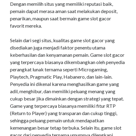
Dengan memilih situs yang memiliki reputasi baik,
pemain dapat merasa aman saat melakukan deposit,
penarikan, maupun saat bermain game slot gacor
favorit mereka.
Selain dari segi situs, kualitas game slot gacor yang
disediakan juga menjadi faktor penentu utama
keberhasilan dan kenyamanan pemain. Game slot gacor
yang terpercaya biasanya dikembangkan oleh penyedia
perangkat lunak ternama seperti Microgaming,
Playtech, Pragmatic Play, Habanero, dan lain-lain.
Penyedia ini dikenal karena menghasilkan game yang
adil, menghibur, dan memiliki peluang menang yang
cukup besar jika dimainkan dengan strategi yang tepat.
Game yang terpercaya biasanya memiliki fitur RTP
(Return to Player) yang transparan dan cukup tinggi,
sehingga peluang pemain untuk mendapatkan
kemenangan besar tetap terbuka. Selain itu, game slot
gacor dari penyedia ternama umumnya dilengkapi