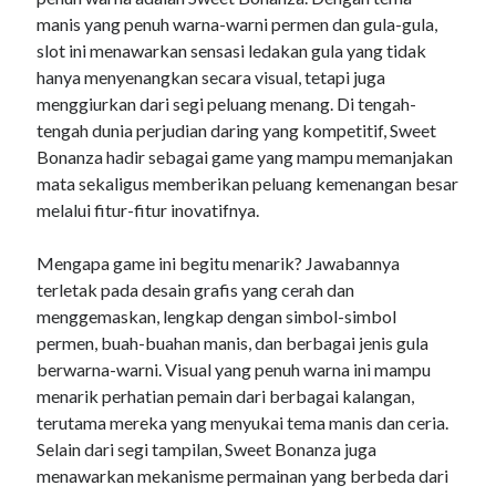
Recent Comments
manis yang penuh warna-warni permen dan gula-gula,
No comments to show.
slot ini menawarkan sensasi ledakan gula yang tidak
hanya menyenangkan secara visual, tetapi juga
menggiurkan dari segi peluang menang. Di tengah-
Sidebar/Blogroll
tengah dunia perjudian daring yang kompetitif, Sweet
Bonanza hadir sebagai game yang mampu memanjakan
BUKTI4D
mata sekaligus memberikan peluang kemenangan besar
koi800
melalui fitur-fitur inovatifnya.
situs toto
Mengapa game ini begitu menarik? Jawabannya
terletak pada desain grafis yang cerah dan
menggemaskan, lengkap dengan simbol-simbol
sideside
permen, buah-buahan manis, dan berbagai jenis gula
berwarna-warni. Visual yang penuh warna ini mampu
slot online
menarik perhatian pemain dari berbagai kalangan,
terutama mereka yang menyukai tema manis dan ceria.
slot
Selain dari segi tampilan, Sweet Bonanza juga
slot
menawarkan mekanisme permainan yang berbeda dari