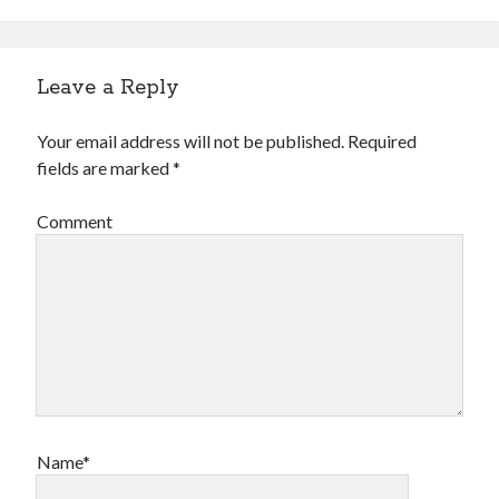
Leave a Reply
Your email address will not be published.
Required
fields are marked
*
Comment
Name*