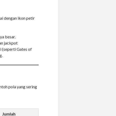
ai dengan ikon petir
ya besar.
an jackpot
 (seperti Gates of
g.
ntoh pola yang sering
Jumlah