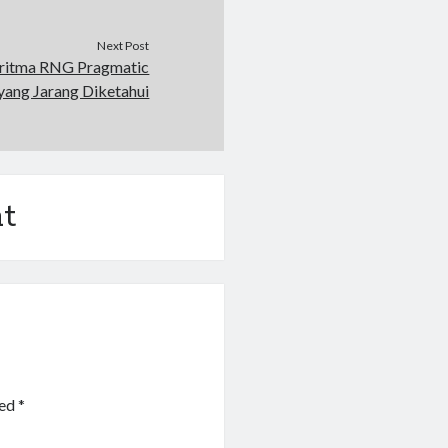
Next Post
oritma RNG Pragmatic
yang Jarang Diketahui
t
ked
*