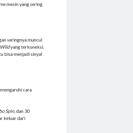
me mesin yang sering
gan seringnya muncul
Wild
yang terkoneksi.
u bisa menjadi sinyal
emengaruhi cara
bo Spin
, dan 30
 keluar dari