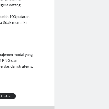
gera datang.
telah 100 putaran,
a tidak memiliki
najemen modal yang
mi RNG dan
erdas dan strategis.
ot online