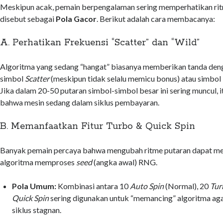
Meskipun acak, pemain berpengalaman sering memperhatikan rit
disebut sebagai
Pola Gacor
. Berikut adalah cara membacanya:
A. Perhatikan Frekuensi “Scatter” dan “Wild”
Algoritma yang sedang “hangat” biasanya memberikan tanda den
simbol
Scatter
(meskipun tidak selalu memicu bonus) atau simbol
Jika dalam 20-50 putaran simbol-simbol besar ini sering muncul, it
bahwa mesin sedang dalam siklus pembayaran.
B. Memanfaatkan Fitur Turbo & Quick Spin
Banyak pemain percaya bahwa mengubah ritme putaran dapat m
algoritma memproses
seed
(angka awal) RNG.
Pola Umum:
Kombinasi antara 10
Auto Spin
(Normal), 20
Tur
Quick Spin
sering digunakan untuk “memancing” algoritma agar
siklus stagnan.