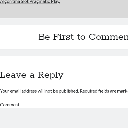
Algoritma Slot Pragmatic Play.
Be First to Commen
Leave a Reply
Your email address will not be published.
Required fields are mar
Comment