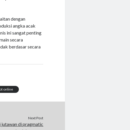
kaitan dengan
oduksi angka acak
is ini sangat penting
rmain secara
tidak berdasar secara
ot online
Next Post
i jutawan di pragmatic