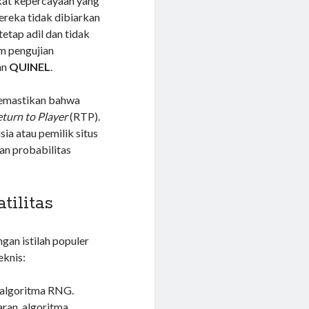
gkat kepercayaan yang
ereka tidak dibiarkan
tap adil dan tidak
um pengujian
an
QUINEL
.
memastikan bahwa
turn to Player
(RTP).
ia atau pemilik situs
an probabilitas
tilitas
gan istilah populer
eknis:
i algoritma RNG.
aran, algoritma