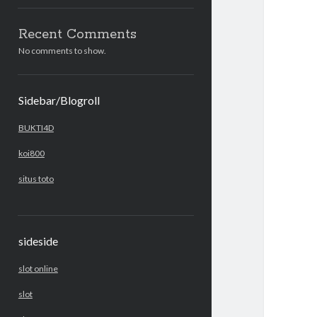
Recent Comments
No comments to show.
Sidebar/Blogroll
BUKTI4D
koi800
situs toto
sideside
slot online
slot