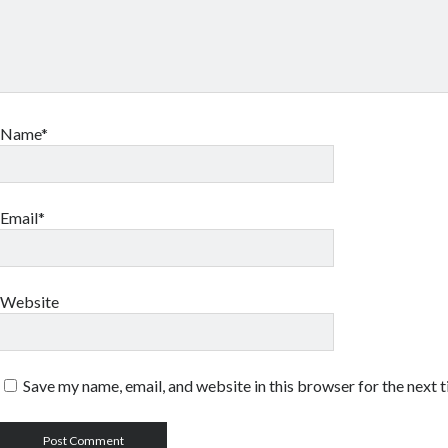
Name*
Email*
Website
Save my name, email, and website in this browser for the next 