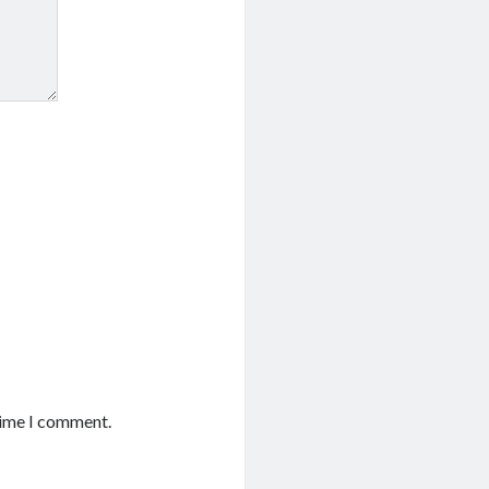
time I comment.