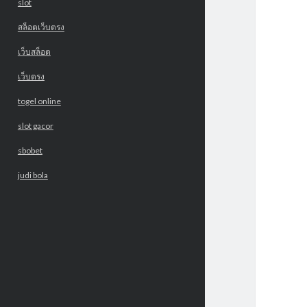
slot
สล็อตเว็บตรง
เว็บสล็อต
เว็บตรง
togel online
slot gacor
sbobet
judi bola