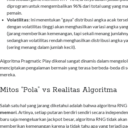
diprogram untuk mengembalikan 96% dari total uang yang m
pemain.
Volatilitas:
Ini menentukan “gaya” distribusi angka acak terse
dengan volatilitas tinggi akan menghasilkan variasi angka yan
(jarang memberikan kemenangan, tapi sekali menang jumlahny
sedangkan volatilitas rendah menghasilkan distribusi angka y
(sering menang dalam jumlah kecil).
Algoritma Pragmatic Play dikenal sangat dinamis dalam mengelola v
menciptakan pengalaman bermain yang terasa berbeda-beda di se
mereka.
Mitos “Pola” vs Realitas Algoritma
Salah satu hal yang jarang diketahui adalah bahwa algoritma RN
memori
. Artinya, setiap putaran berdiri sendiri secara independe
baru saja mengeluarkan jackpot besar, algoritma RNG tidak akan 
memberikan kemenangan karena ia tidak tahu apa yang terjadi pa