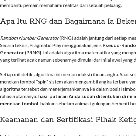
membantu pemain memahami realitas dari sebuah peluang.
Apa Itu RNG dan Bagaimana Ia Beker
Random Number Generator
(RNG) adalah jantung dari setiap mes
Secara teknis, Pragmatic Play menggunakan jenis
Pseudo-Rand
Generator (PRNG)
. Ini adalah algoritma matematika yang mengh
yang terlihat acak namun sebenarnya dimulai dari nilai awal yang 
Setiap milidetik, algoritma ini memproduksi ribuan angka. Saat s
menekan tombol “spin”, sistem akan mengambil angka terbaru yan
algoritma tersebut dan menerjemahkannya ke dalam posisi simbol 
rahasia utamanya:
hasil putaran Anda sudah ditentukan di mil
menekan tombol
, bahkan sebelum animasi gulungan berhenti be
Keamanan dan Sertifikasi Pihak Keti