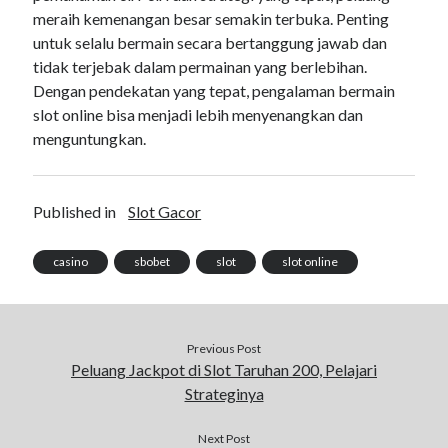
meraih kemenangan besar semakin terbuka. Penting
untuk selalu bermain secara bertanggung jawab dan
tidak terjebak dalam permainan yang berlebihan.
Dengan pendekatan yang tepat, pengalaman bermain
slot online bisa menjadi lebih menyenangkan dan
menguntungkan.
Published in
Slot Gacor
casino
sbobet
slot
slot online
Previous Post
Peluang Jackpot di Slot Taruhan 200, Pelajari
Strateginya
Next Post