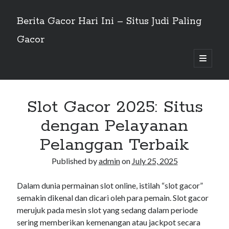
Berita Gacor Hari Ini – Situs Judi Paling
Gacor
open
primary
Sidebar
menu
Search
Search
Slot Gacor 2025: Situs
dengan Pelayanan
Recent Posts
Pelanggan Terbaik
Perbedaan Slot Volatilitas Tinggi vs Rendah di Pragmatic Play
Published by
admin
on
July 25, 2025
Mengapa Tebakan Angka Togel Sangat Sulit untuk Selalu Tepat?
Review Sweet Bonanza Candyland: Sensasi Live Casino Game Show
Dalam dunia permainan slot online, istilah “slot gacor”
Mengenal Istilah “Rungkad” dan Cara Menghindarinya di Pragmatic
semakin dikenal dan dicari oleh para pemain. Slot gacor
Strategi Jitu Menang Main Slot Pragmatic Play Hari Ini
merujuk pada mesin slot yang sedang dalam periode
sering memberikan kemenangan atau jackpot secara