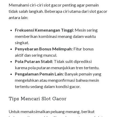
สล็อตเว็บตรง
Memahami ciri-ciri slot gacor penting agar pemain
tidak salah langkah. Beberapa ciri utama dari slot gacor
เว็บสล็อต
antara lain:
เว็บตรง
Frekuensi Kemenangan Tinggi:
Mesin sering
togel online
memberikan kombinasi menang dalam waktu
slot gacor
singkat.
Penyebaran Bonus Melimpah:
Fitur bonus
sbobet
aktif dan sering muncul.
judi bola
Pola Putaran Stabil:
Tidak sulit diprediksi
karena pola putaran menunjukkan tren tertentu.
Pengalaman Pemain Lain:
Banyak pemain yang
mengeluhkan atau mengonfirmasi bahwa mesin
tertentu sedang dalam kondisi gacor.
Tips Mencari Slot Gacor
Untuk memaksimalkan peluang menang, berikut