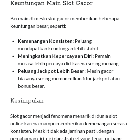
Keuntungan Main Slot Gacor
Bermain di mesin slot gacor memberikan beberapa
keuntungan besar, seperti:
Kemenangan Konsisten:
Peluang
mendapatkan keuntungan lebih stabil.
Meningkatkan Kepercayaan Diri:
Pemain
merasa lebih percaya diri karena sering menang.
Peluang Jackpot Lebih Besar:
Mesin gacor
biasanya sering memunculkan fitur jackpot atau
bonus besar.
Kesimpulan
Slot gacor menjadi fenomena menarik di dunia slot
online karena mampu memberikan kemenangan secara
konsisten. Meski tidak ada jaminan pasti, dengan
pemahaman ciri-ciri dan strategi yang tepat, peluang