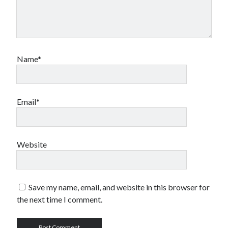
Name*
Email*
Website
Save my name, email, and website in this browser for
the next time I comment.