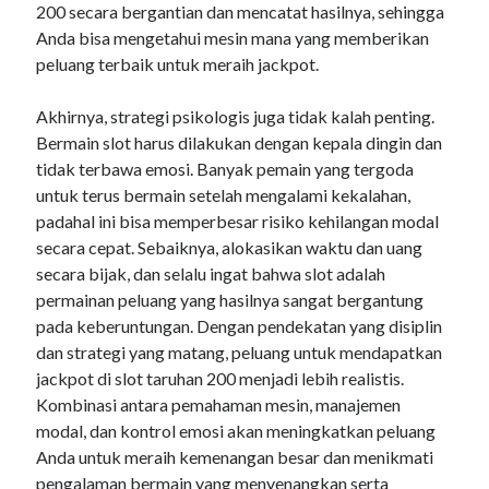
200 secara bergantian dan mencatat hasilnya, sehingga
Anda bisa mengetahui mesin mana yang memberikan
peluang terbaik untuk meraih jackpot.
Akhirnya, strategi psikologis juga tidak kalah penting.
Bermain slot harus dilakukan dengan kepala dingin dan
tidak terbawa emosi. Banyak pemain yang tergoda
untuk terus bermain setelah mengalami kekalahan,
padahal ini bisa memperbesar risiko kehilangan modal
secara cepat. Sebaiknya, alokasikan waktu dan uang
secara bijak, dan selalu ingat bahwa slot adalah
permainan peluang yang hasilnya sangat bergantung
pada keberuntungan. Dengan pendekatan yang disiplin
dan strategi yang matang, peluang untuk mendapatkan
jackpot di slot taruhan 200 menjadi lebih realistis.
Kombinasi antara pemahaman mesin, manajemen
modal, dan kontrol emosi akan meningkatkan peluang
Anda untuk meraih kemenangan besar dan menikmati
pengalaman bermain yang menyenangkan serta