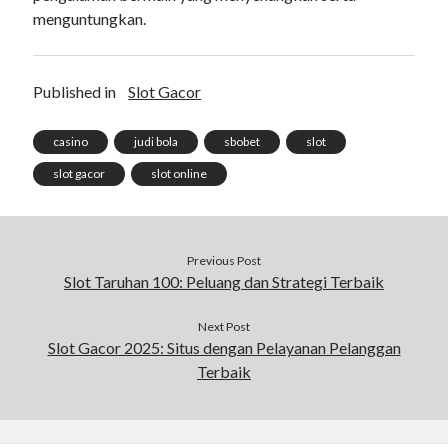
menguntungkan.
Published in
Slot Gacor
casino
judi bola
sbobet
slot
slot gacor
slot online
Previous Post
Slot Taruhan 100: Peluang dan Strategi Terbaik
Next Post
Slot Gacor 2025: Situs dengan Pelayanan Pelanggan
Terbaik