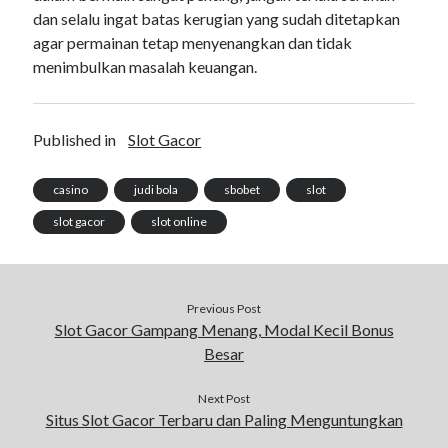
dan selalu ingat batas kerugian yang sudah ditetapkan
agar permainan tetap menyenangkan dan tidak
menimbulkan masalah keuangan.
Published in
Slot Gacor
casino
judi bola
sbobet
slot
slot gacor
slot online
Previous Post
Slot Gacor Gampang Menang, Modal Kecil Bonus
Besar
Next Post
Situs Slot Gacor Terbaru dan Paling Menguntungkan