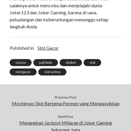
salahnya untuk mencoba dan menjelajahi dunia
Joker123 dan Joker Gaming, karena di sana,
petualangan dan keberuntungan menunggu setiap
langkah Anda.
Published in
Slot Gacor
casino
judi bola
sbobet
slot
slot gacor
slot online
Previous Post
Mochimon: Slot Bertema Permen yang Mengasyikkan
Next Post
Menangkan Jackpot Miliaran di Joker Gaming
Sekarang Juga