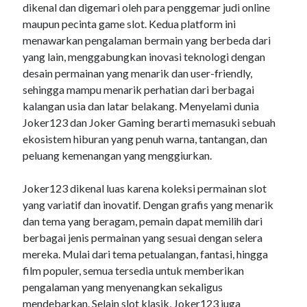
dikenal dan digemari oleh para penggemar judi online
Recent Comments
maupun pecinta game slot. Kedua platform ini
No comments to show.
menawarkan pengalaman bermain yang berbeda dari
yang lain, menggabungkan inovasi teknologi dengan
desain permainan yang menarik dan user-friendly,
Sidebar/Blogroll
sehingga mampu menarik perhatian dari berbagai
BUKTI4D
kalangan usia dan latar belakang. Menyelami dunia
Joker123 dan Joker Gaming berarti memasuki sebuah
koi800
ekosistem hiburan yang penuh warna, tantangan, dan
situs toto
peluang kemenangan yang menggiurkan.
Joker123 dikenal luas karena koleksi permainan slot
yang variatif dan inovatif. Dengan grafis yang menarik
sideside
dan tema yang beragam, pemain dapat memilih dari
berbagai jenis permainan yang sesuai dengan selera
slot online
mereka. Mulai dari tema petualangan, fantasi, hingga
slot
film populer, semua tersedia untuk memberikan
pengalaman yang menyenangkan sekaligus
slot
mendebarkan. Selain slot klasik, Joker123 juga