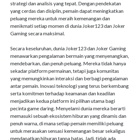
strategi dan analisis yang tepat. Dengan pendekatan
yang cerdas dan disiplin, pemain dapat meningkatkan
peluang mereka untuk meraih kemenangan dan
menikmati setiap momen di dunia Joker123 dan Joker
Gaming secara maksimal.
Secara keseluruhan, dunia Joker123 dan Joker Gaming
menawarkan pengalaman bermain yang menyenangkan,
mendebarkan, dan penuh peluang. Mereka tidak hanya
sekadar platform permainan, tetapi juga komunitas
yang memungkinkan interaksi dan berbagi pengalaman
antar pemain. Inovasi teknologi yang terus berkembang
serta komitmen terhadap keamanan dan keadilan
menjadikan kedua platform ini pilihan utama bagi
pecinta game daring. Menyelami dunia mereka berarti
memasuki sebuah ekosistem hiburan yang dinamis dan
penuh warna, di mana setiap pemain memiliki peluang
untuk merasakan sensasi kemenangan besar sekaligus
mendapatkan hiburan tanpa batas. Jadi, tidak ada