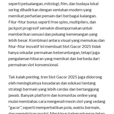
seperti petualangan, mitologi, film, dan budaya lokal
sering dihadirkan dengan sentuhan modern yang
memikat perhatian pemain dari berbagai kalangan.
Fitur-fitur bonus seperti free spins, multipliers, dan
jackpot progresif semakin disempurnakan untuk
memberikan sensasi dan peluang kemenangan yang
lebih besar. Kombinasi antara visual yang memukau dan
fitur-fitur inovatif ini membuat Slot Gacor 2025 tidak
hanya sekadar permainan keberuntungan, tetapi juga
pengalaman hiburan yang memikat dan berbeda dari
permainan slot konvensional.
Tak kalah penting, tren Slot Gacor 2025 juga didorong
oleh meningkatnya kesadaran dan edukasi tentang
strategi bermain yang lebih cerdas dan bertanggung
jawab. Banyak platform dan komunitas online yang
mulai membahas cara mengenali mesin slot yang sedang
“gacor”, seperti memperhatikan pola, waktu bermain,
dan pengelolaan modal. Meskipun keberuntungan tetap