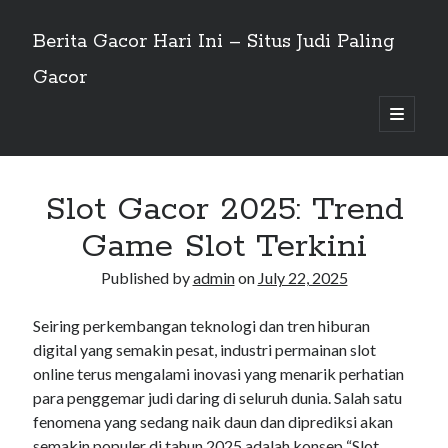
Berita Gacor Hari Ini – Situs Judi Paling
Gacor
open
primary
Sidebar
menu
Search
Search
Slot Gacor 2025: Trend
Game Slot Terkini
Recent Posts
Published by
admin
on
July 22, 2025
Perbedaan Slot Volatilitas Tinggi vs Rendah di Pragmatic Play
Mengapa Tebakan Angka Togel Sangat Sulit untuk Selalu Tepat?
Seiring perkembangan teknologi dan tren hiburan
Review Sweet Bonanza Candyland: Sensasi Live Casino Game Show
digital yang semakin pesat, industri permainan slot
Mengenal Istilah “Rungkad” dan Cara Menghindarinya di Pragmatic
online terus mengalami inovasi yang menarik perhatian
Strategi Jitu Menang Main Slot Pragmatic Play Hari Ini
para penggemar judi daring di seluruh dunia. Salah satu
fenomena yang sedang naik daun dan diprediksi akan
semakin populer di tahun 2025 adalah konsep “Slot