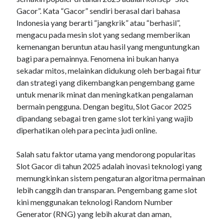
Recent Comments
Gacor”. Kata “Gacor” sendiri berasal dari bahasa
No comments to show.
Indonesia yang berarti “jangkrik” atau “berhasil”,
mengacu pada mesin slot yang sedang memberikan
kemenangan beruntun atau hasil yang menguntungkan
Sidebar/Blogroll
bagi para pemainnya. Fenomena ini bukan hanya
sekadar mitos, melainkan didukung oleh berbagai fitur
BUKTI4D
dan strategi yang dikembangkan pengembang game
koi800
untuk menarik minat dan meningkatkan pengalaman
bermain pengguna. Dengan begitu, Slot Gacor 2025
situs toto
dipandang sebagai tren game slot terkini yang wajib
diperhatikan oleh para pecinta judi online.
sideside
Salah satu faktor utama yang mendorong popularitas
Slot Gacor di tahun 2025 adalah inovasi teknologi yang
slot online
memungkinkan sistem pengaturan algoritma permainan
lebih canggih dan transparan. Pengembang game slot
slot
kini menggunakan teknologi Random Number
slot
Generator (RNG) yang lebih akurat dan aman,