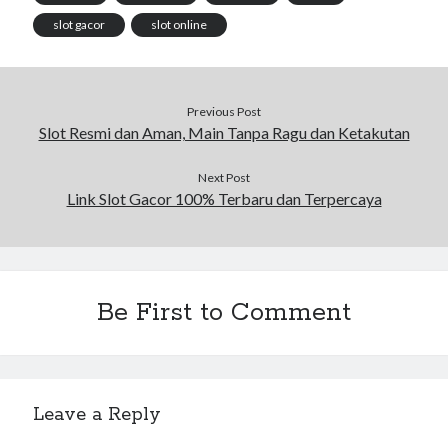
slot gacor
slot online
Previous Post
Slot Resmi dan Aman, Main Tanpa Ragu dan Ketakutan
Next Post
Link Slot Gacor 100% Terbaru dan Terpercaya
Be First to Comment
Leave a Reply